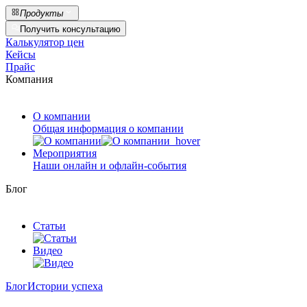
Продукты
Получить консультацию
Калькулятор цен
Кейсы
Прайс
Компания
О компании
Общая информация о компании
Мероприятия
Наши онлайн и офлайн-события
Блог
Статьи
Видео
Блог
Истории успеха