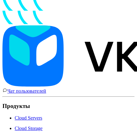
Чат пользователей
Продукты
Cloud Servers
Cloud Storage