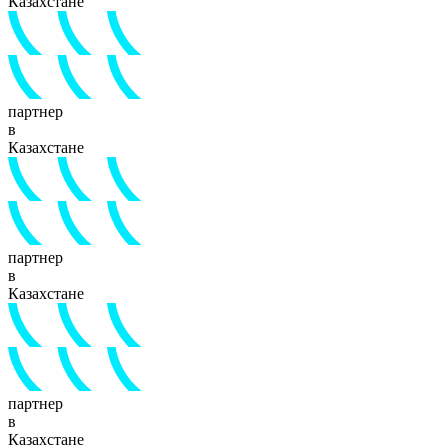
Казахстане
партнер
в
Казахстане
партнер
в
Казахстане
партнер
в
Казахстане