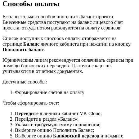
Способы оплаты
Есть несколько способов пополнить баланс проекта.
Внесенные средства поступают на баланс лицевого счет
проекта, откуда потом расходуются на оплату сервисов.
Список доступных способов оплаты отображается на
странице
Баланс
личного кабинета при нажатии на кнопку
Пополнить баланс
.
Юридическим лицам рекомендуется оплачивать сервисы при
помощи банковских переводов. Платежи с карт не
учитываются в отчетных документах.
Доступные способы:
Формирование счетов на оплату
Чтобы сформировать счет:
Перейдите
в личный кабинет VK Cloud;
Перейдите в раздел «Баланс»;
Укажите требуемую сумму пополнения;
Выберите опцию Пополнить Баланс;
Выберите опцию
Банковский перевод
и нажмите