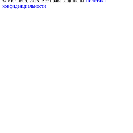
© VK Cloud, 2026. Все права защищены.
Политика
конфиденциальности