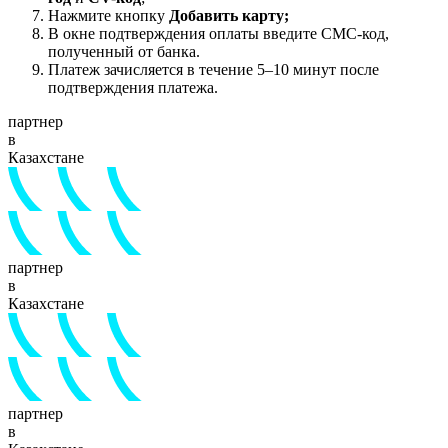
Нажмите кнопку
Добавить карту;
В окне подтверждения оплаты введите СМС-код,
полученный от банка.
Платеж зачисляется в течение 5–10 минут после
подтверждения платежа.
партнер
в
Казахстане
партнер
в
Казахстане
партнер
в