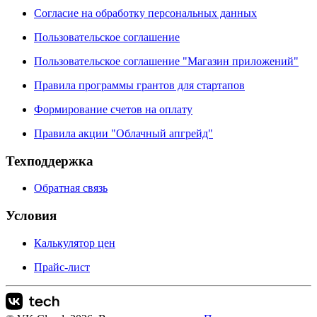
Согласие на обработку персональных данных
Пользовательское соглашение
Пользовательское соглашение "Магазин приложений"
Правила программы грантов для стартапов
Формирование счетов на оплату
Правила акции "Облачный апгрейд"
Техподдержка
Обратная связь
Условия
Калькулятор цен
Прайс-лист