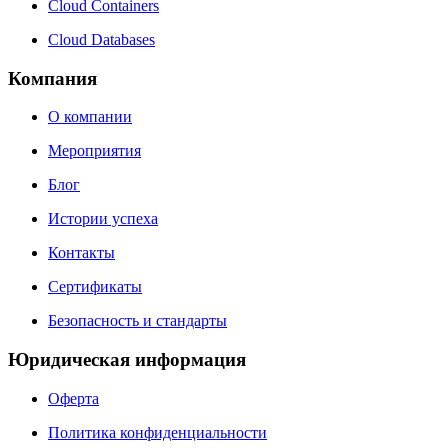
Cloud Containers
Cloud Databases
Компания
О компании
Мероприятия
Блог
Истории успеха
Контакты
Сертификаты
Безопасность и стандарты
Юридическая информация
Оферта
Политика конфиденциальности