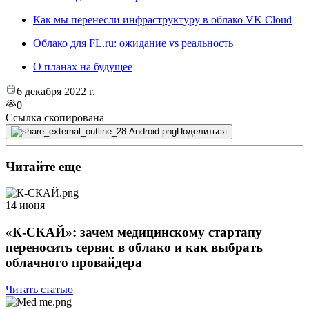
Как мы перенесли инфраструктуру в облако VK Cloud
Облако для FL.ru: ожидание vs реальность
О планах на будущее
6 декабря 2022 г.
0
Ссылка скопирована
Поделиться
Читайте еще
14 июня
«К-СКАЙ»: зачем медицинскому стартапу
переносить сервис в облако и как выбрать
облачного провайдера
Читать статью