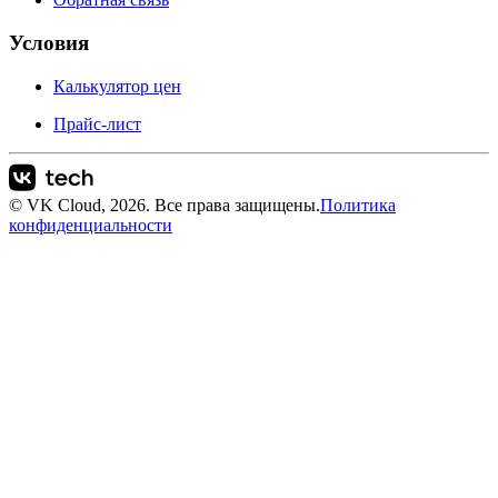
Условия
Калькулятор цен
Прайс-лист
© VK Cloud, 2026. Все права защищены.
Политика
конфиденциальности