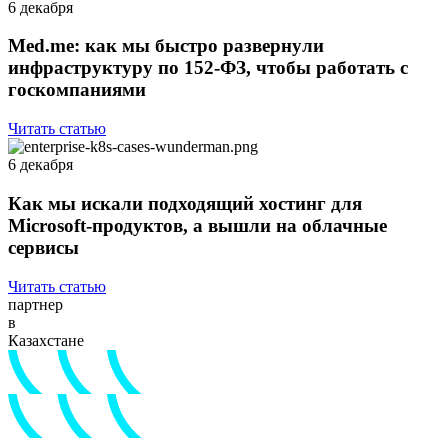
6 декабря
Med.me: как мы быстро развернули
инфраструктуру по 152-ФЗ, чтобы работать с
госкомпаниями
Читать статью
6 декабря
Как мы искали подходящий хостинг для
Microsoft-продуктов, а вышли на облачные
сервисы
Читать статью
партнер
в
Казахстане