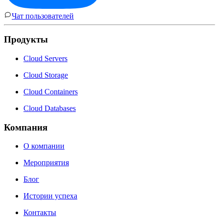
Чат пользователей
Продукты
Cloud Servers
Cloud Storage
Cloud Containers
Cloud Databases
Компания
О компании
Мероприятия
Блог
Истории успеха
Контакты