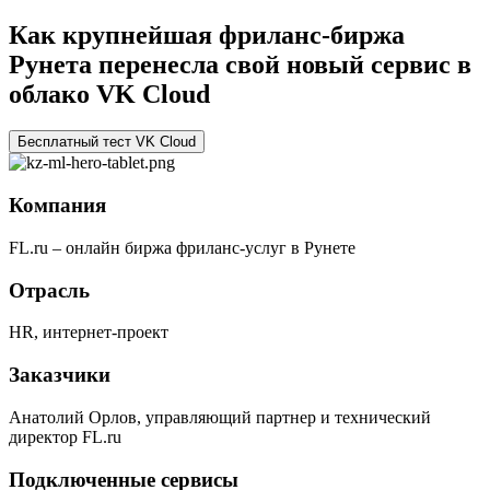
Как крупнейшая фриланс-биржа
Рунета перенесла свой новый сервис в
облако VK Cloud
Бесплатный тест VK Cloud
Компания
FL.ru – онлайн биржа фриланс-услуг в Рунете
Отрасль
HR, интернет-проект
Заказчики
Анатолий Орлов, управляющий партнер и технический
директор FL.ru
Подключенные сервисы