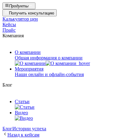
Продукты
Получить консультацию
Калькулятор цен
Кейсы
Прайс
Компания
О компании
Общая информация о компании
Мероприятия
Наши онлайн и офлайн-события
Блог
Статьи
Видео
Блог
Истории успеха
Назад к кейсам