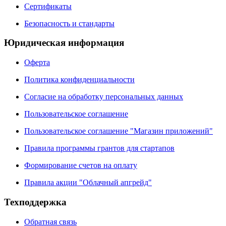
Сертификаты
Безопасность и стандарты
Юридическая информация
Оферта
Политика конфиденциальности
Согласие на обработку персональных данных
Пользовательское соглашение
Пользовательское соглашение "Магазин приложений"
Правила программы грантов для стартапов
Формирование счетов на оплату
Правила акции "Облачный апгрейд"
Техподдержка
Обратная связь