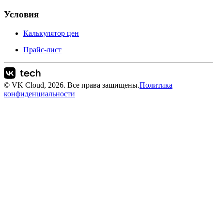
Условия
Калькулятор цен
Прайс-лист
© VK Cloud, 2026. Все права защищены.
Политика
конфиденциальности