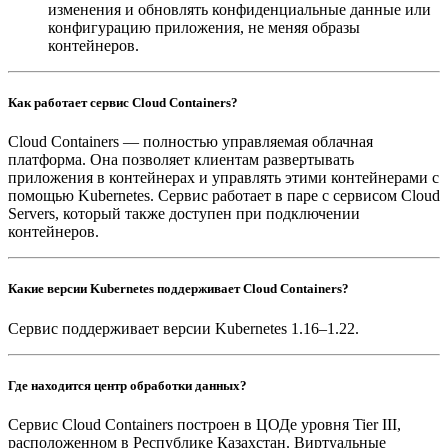
изменения и обновлять конфиденциальные данные или
конфигурацию приложения, не меняя образы
контейнеров.
Как работает сервис Cloud Containers?
Cloud Containers — полностью управляемая облачная
платформа. Она позволяет клиентам развертывать
приложения в контейнерах и управлять этими контейнерами с
помощью Kubernetes. Сервис работает в паре с сервисом Cloud
Servers, который также доступен при подключении
контейнеров.
Какие версии Kubernetes поддерживает Cloud Containers?
Сервис поддерживает версии Kubernetes 1.16–1.22.
Где находится центр обработки данных?
Сервис Cloud Containers построен в ЦОДе уровня Tier III,
расположенном в Республике Казахстан. Виртуальные