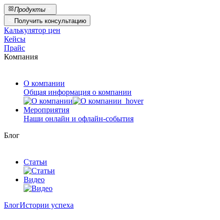
Продукты
Получить консультацию
Калькулятор цен
Кейсы
Прайс
Компания
О компании
Общая информация о компании
Мероприятия
Наши онлайн и офлайн-события
Блог
Статьи
Видео
Блог
Истории успеха