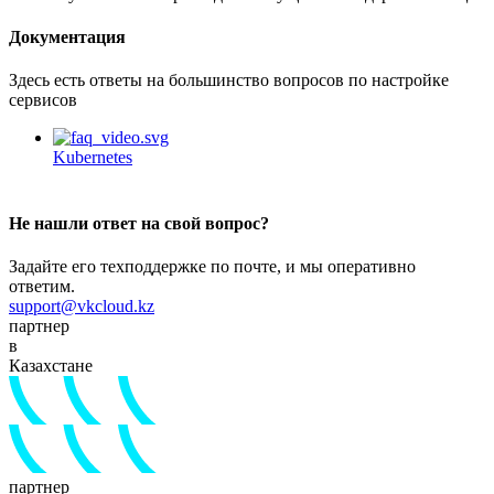
Документация
Здесь есть ответы на большинство вопросов по настройке
сервисов
Kubernetes
Не нашли ответ на свой вопрос?
Задайте его техподдержке по почте, и мы оперативно
ответим.
support@vkcloud.kz
партнер
в
Казахстане
партнер