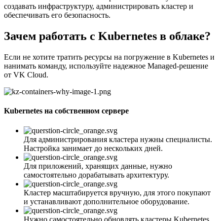
создавать инфраструктуру, администрировать кластер и
обеспечивать его безопасность.
Зачем работать с Kubernetes в облаке?
Если не хотите тратить ресурсы на погружение в Kubernetes и
нанимать команду, используйте надежное Managed-решение
от VK Cloud.
Kubernetes на собственном сервере
Для администрирования кластера нужны специалисты.
Настройка занимает до нескольких дней.
Для приложений, хранящих данные, нужно
самостоятельно дорабатывать архитектуру.
Кластер масштабируется вручную, для этого покупают
и устанавливают дополнительное оборудование.
Нужно самостоятельно обновлять кластеры Kubernetes