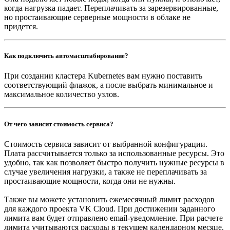
когда нагрузка падает. Переплачивать за зарезервированные,
но простаивающие серверные мощности в облаке не
придется.
Как подключить автомасштабирование?
При создании кластера Kubernetes вам нужно поставить
соответствующий флажок, а после выбрать минимальное и
максимальное количество узлов.
От чего зависит стоимость сервиса?
Стоимость сервиса зависит от выбранной конфигурации.
Плата рассчитывается только за использованные ресурсы. Это
удобно, так как позволяет быстро получить нужные ресурсы в
случае увеличения нагрузки, а также не переплачивать за
простаивающие мощности, когда они не нужны.
Также вы можете установить ежемесячный лимит расходов
для каждого проекта VK Cloud. При достижении заданного
лимита вам будет отправлено email-уведомление. При расчете
лимита учитываются расходы в текущем календарном месяце.