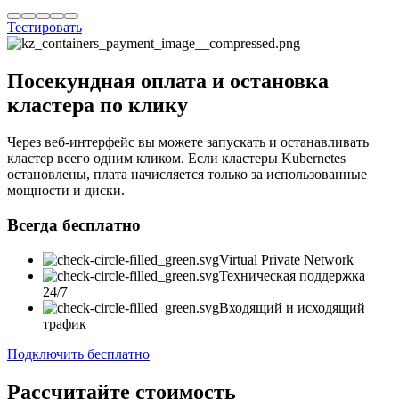
Тестировать
Посекундная оплата и остановка
кластера по клику
Через веб-интерфейс вы можете запускать и останавливать
кластер всего одним кликом. Если кластеры Kubernetes
остановлены, плата начисляется только за использованные
мощности и диски.
Всегда бесплатно
Virtual Private Network
Техническая поддержка
24/7
Входящий и исходящий
трафик
Подключить бесплатно
Рассчитайте стоимость