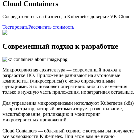
Cloud Containers
Сосредоточьтесь на бизнесе, а Kubernetes доверьте VK Cloud
Тестировать
Рассчитать стоимость
Cовременный подход к разработке
Микросервисная архитектура — современный подход к
разработке ПО. Приложение разбивают на автономные
компоненты (микросервисы) с четко определенными
функциями. Это позволяет оперативно вносить изменения
только в нужную часть приложения, не затрагивая остальные.
Для управления микросервисами используют Kubernetes (k8s)
— оркестратор, который автоматизирует развертывание,
масштабирование, репликацию и мониторинг
микросервисных приложений.
Cloud Containers — облачный сервис, с которым вы получаете
все возможности Kubernetes. При этом вам не нужно