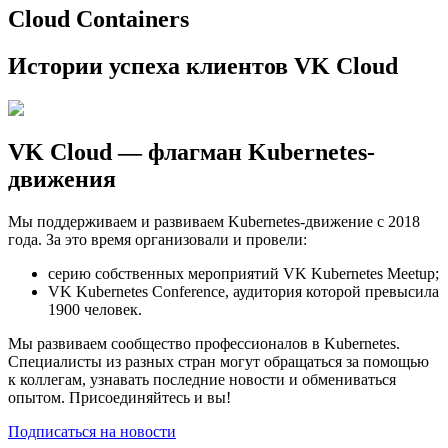
Cloud Containers
Истории успеха клиентов VK Cloud
VK Cloud — флагман Kubernetes-
движения
Мы поддерживаем и развиваем Kubernetes-движение с 2018
года. За это время организовали и провели:
серию собственных мероприятий VK Kubernetes Meetup;
VK Kubernetes Conference, аудитория которой превысила
1900 человек.
Мы развиваем сообщество профессионалов в Kubernetes.
Специалисты из разных стран могут обращаться за помощью
к коллегам, узнавать последние новости и обмениваться
опытом. Присоединяйтесь и вы!
Подписаться на новости