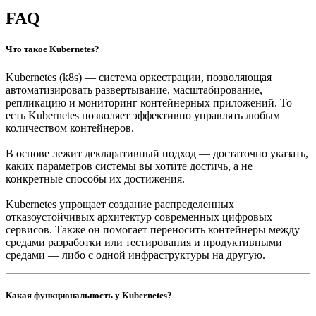
FAQ
Что такое Kubernetes?
Kubernetes (k8s) — система оркестрации, позволяющая
автоматизировать развертывание, масштабирование,
репликацию и мониторинг контейнерных приложений. То
есть Kubernetes позволяет эффективно управлять любым
количеством контейнеров.
В основе лежит декларативный подход — достаточно указать,
каких параметров системы вы хотите достичь, а не
конкретные способы их достижения.
Kubernetes упрощает создание распределенных
отказоустойчивых архитектур современных цифровых
сервисов. Также он помогает переносить контейнеры между
средами разработки или тестирования и продуктивными
средами — либо с одной инфраструктуры на другую.
Какая функциональность у Kubernetes?