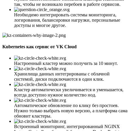
так, чтобы не возникало перебоев в работе сервисов.
Необходимо интегрировать системы мониторинга,
логирования, балансировки нагрузки, персональные
доступы и многое другое.
Kubernetes как сервис от VK Cloud
Настроенный кластер можно получить за 10 минут.
Хранилища данных интегрированы с облачной
системой, диски подключаются в один клик.
Кластер автоматически увеличивается и уменьшается,
всегда доступно нужное количество нод.
Автоматическое обновление по клику без простоев.
Нужно только выбрать новую версию, а платформа сама
обновит кластеры.
Встроенный мониторинг, интегрированный NGINX