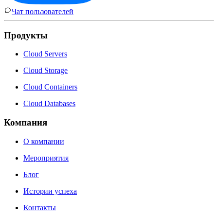
Чат пользователей
Продукты
Cloud Servers
Cloud Storage
Cloud Containers
Cloud Databases
Компания
О компании
Мероприятия
Блог
Истории успеха
Контакты