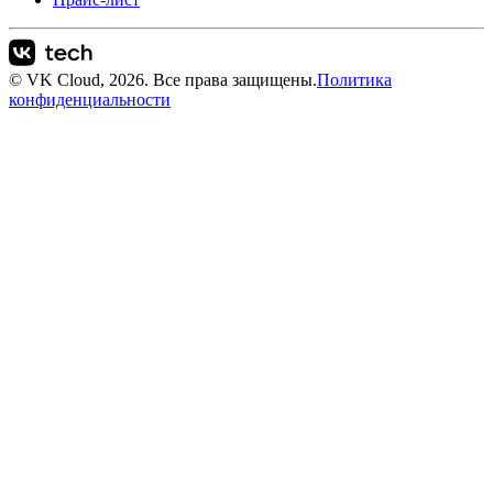
© VK Cloud, 2026. Все права защищены.
Политика
конфиденциальности