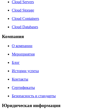
Cloud Servers
Cloud Storage
Cloud Containers
Cloud Databases
Компания
О компании
Мероприятия
Блог
Истории успеха
Контакты
Сертификаты
Безопасность и стандарты
Юридическая информация