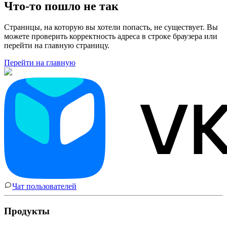
Что-то пошло не так
Страницы, на которую вы хотели попасть, не существует. Вы
можете проверить корректность адреса в строке браузера или
перейти на главную страницу.
Перейти на главную
Чат пользователей
Продукты