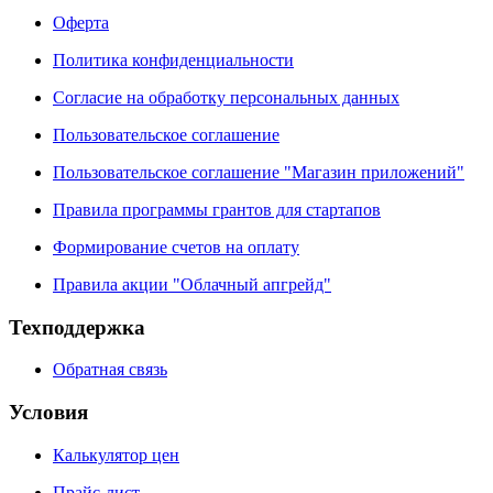
Оферта
Политика конфиденциальности
Согласие на обработку персональных данных
Пользовательское соглашение
Пользовательское соглашение "Магазин приложений"
Правила программы грантов для стартапов
Формирование счетов на оплату
Правила акции "Облачный апгрейд"
Техподдержка
Обратная связь
Условия
Калькулятор цен
Прайс-лист