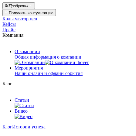
Продукты
Получить консультацию
Калькулятор цен
Кейсы
Прайс
Компания
О компании
Общая информация о компании
Мероприятия
Наши онлайн и офлайн-события
Блог
Статьи
Видео
Блог
Истории успеха