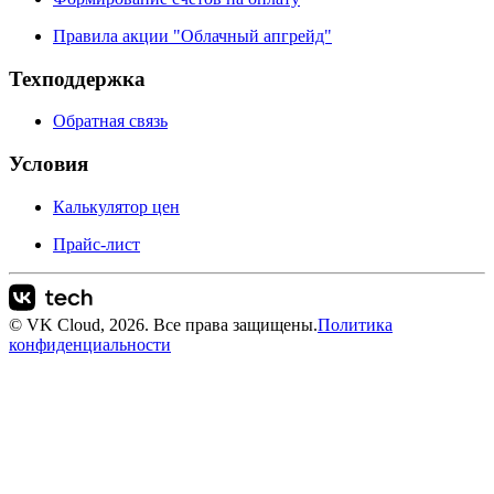
Правила акции "Облачный апгрейд"
Техподдержка
Обратная связь
Условия
Калькулятор цен
Прайс-лист
© VK Cloud, 2026. Все права защищены.
Политика
конфиденциальности