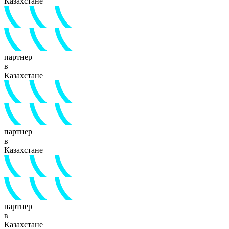
Казахстане
партнер
в
Казахстане
партнер
в
Казахстане
партнер
в
Казахстане