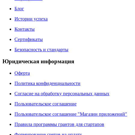
Блог
Истории успеха
Контакты
Сертификаты
Безопасность и стандарты
Юридическая информация
Оферта
Политика конфиденциальности
Согласие на обработку персональных данных
Пользовательское соглашение
Пользовательское соглашение "Магазин приложений"
Правила программы грантов для стартапов
Формирование счетов на оплату