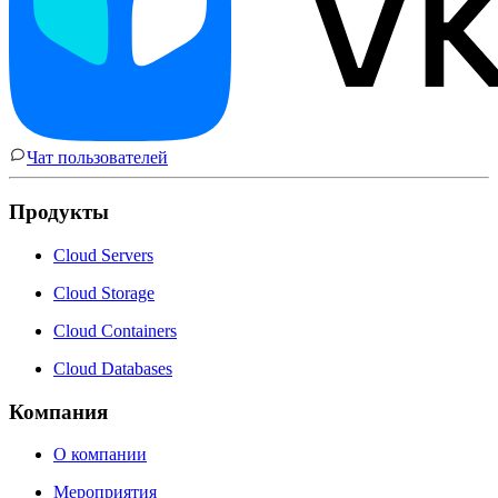
Чат пользователей
Продукты
Cloud Servers
Cloud Storage
Cloud Containers
Cloud Databases
Компания
О компании
Мероприятия