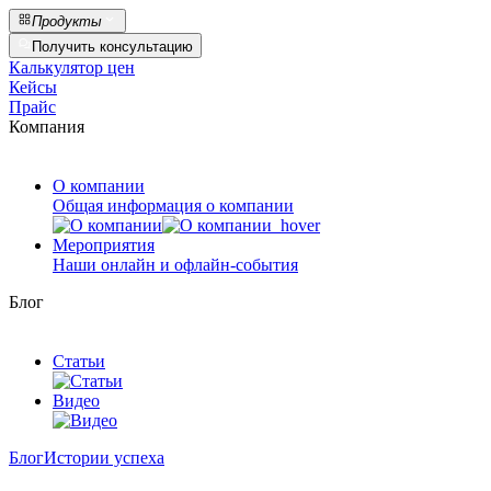
Продукты
Получить консультацию
Калькулятор цен
Кейсы
Прайс
Компания
О компании
Общая информация о компании
Мероприятия
Наши онлайн и офлайн-события
Блог
Статьи
Видео
Блог
Истории успеха