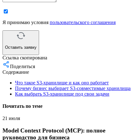
Я принимаю условия
пользовательского соглашения
Оставить заявку
Ссылка скопирована
Поделиться
Содержание
Что такое S3-хранилище и как оно работает
Почему бизнес выбирает S3-совместимые хранилища
Как выбрать S3-хранилище под свои задачи
Почитать по теме
21 июля
Model Context Protocol (MCP): полное
руководство для бизнеса