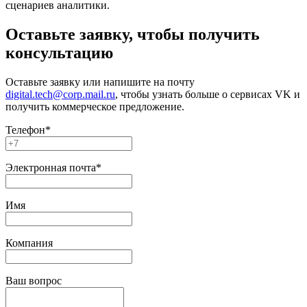
сценариев аналитики.
Оставьте заявку, чтобы получить
консультацию
Оставьте заявку или напишите на почту
digital.tech@corp.mail.ru
, чтобы узнать больше о сервисах VK и
получить коммерческое предложение.
Телефон*
Электронная почта*
Имя
Компания
Ваш вопрос