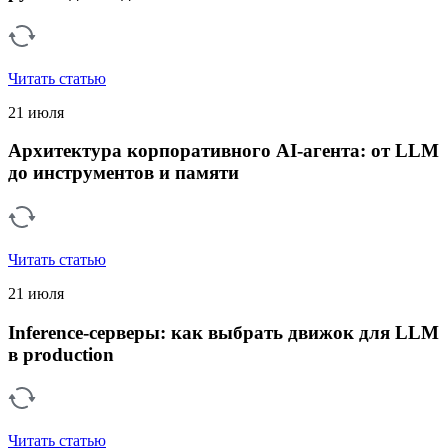
Читать статью
21 июля
Архитектура корпоративного AI-агента: от LLM
до инструментов и памяти
Читать статью
21 июля
Inference-серверы: как выбрать движок для LLM
в production
Читать статью