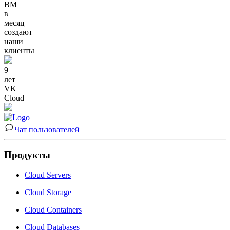
ВМ
в
месяц
создают
наши
клиенты
9
лет
VK
Cloud
Чат пользователей
Продукты
Cloud Servers
Cloud Storage
Cloud Containers
Cloud Databases