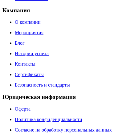
Компания
О компании
Мероприятия
Блог
Истории успеха
Контакты
Сертификаты
Безопасность и стандарты
Юридическая информация
Оферта
Политика конфиденциальности
Согласие на обработку персональных данных