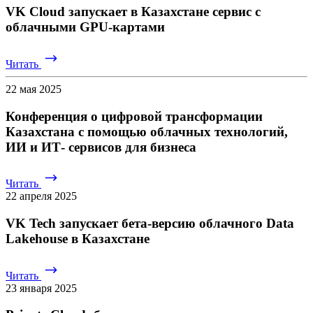
VK Cloud запускает в Казахстане сервис с
облачными GPU-картами
Читать
22 мая 2025
Конференция о цифровой трансформации
Казахстана с помощью облачных технологий,
ИИ и ИТ- сервисов для бизнеса
Читать
22 апреля 2025
VK Tech запускает бета-версию облачного Data
Lakehouse в Казахстане
Читать
23 января 2025