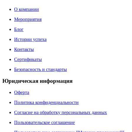
О компании
Мероприятия
Блог
Истории успеха
Контакты
Сертификаты
Безопасность и стандарты
Юридическая информация
Оферта
Политика конфиденциальности
Согласие на обработку персональных данных
Пользовательское соглашение