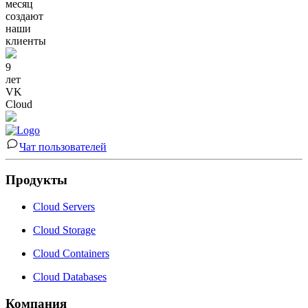
месяц
создают
наши
клиенты
9
лет
VK
Cloud
Чат пользователей
Продукты
Cloud Servers
Cloud Storage
Cloud Containers
Cloud Databases
Компания