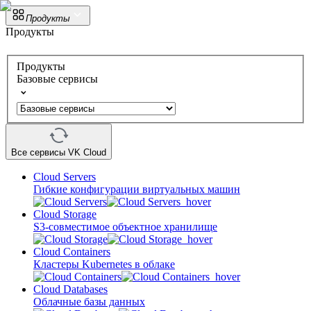
Продукты
Продукты
Продукты
Базовые сервисы
Все сервисы VK Cloud
Cloud Servers
Гибкие конфигурации виртуальных машин
Cloud Storage
S3-совместимое объектное хранилище
Cloud Containers
Кластеры Kubernetes в облаке
Cloud Databases
Облачные базы данных