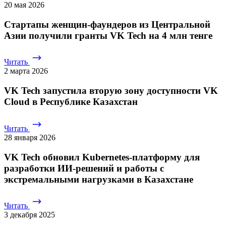
20 мая 2026
Стартапы женщин-фаундеров из Центральной
Азии получили гранты VK Tech на 4 млн тенге
Читать
2 марта 2026
VK Tech запустила вторую зону доступности VK
Cloud в Республике Казахстан
Читать
28 января 2026
VK Tech обновил Kubernetes-платформу для
разработки ИИ-решений и работы с
экстремальными нагрузками в Казахстане
Читать
3 декабря 2025