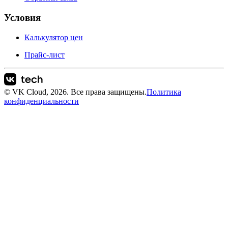
Условия
Калькулятор цен
Прайс-лист
© VK Cloud, 2026. Все права защищены.
Политика
конфиденциальности