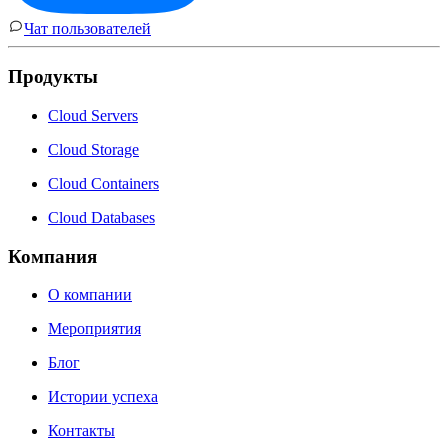
Чат пользователей
Продукты
Cloud Servers
Cloud Storage
Cloud Containers
Cloud Databases
Компания
О компании
Мероприятия
Блог
Истории успеха
Контакты