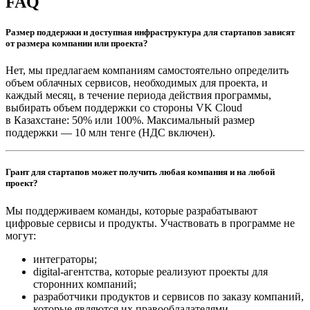
FAQ
Размер поддержки и доступная инфраструктура для стартапов зависят
от размера компании или проекта?
Нет, мы предлагаем компаниям самостоятельно определить
объем облачных сервисов, необходимых для проекта, и
каждый месяц, в течение периода действия программы,
выбирать объем поддержки со стороны VK Cloud
в Казахстане: 50% или 100%. Максимальный размер
поддержки — 10 млн тенге (НДС включен).
Грант для стартапов может получить любая компания и на любой
проект?
Мы поддерживаем команды, которые разрабатывают
цифровые сервисы и продукты. Участвовать в программе не
могут:
интеграторы;
digital-агентства, которые реализуют проекты для
сторонних компаний;
разработчики продуктов и сервисов по заказу компаний,
которые являются их правообладателями.