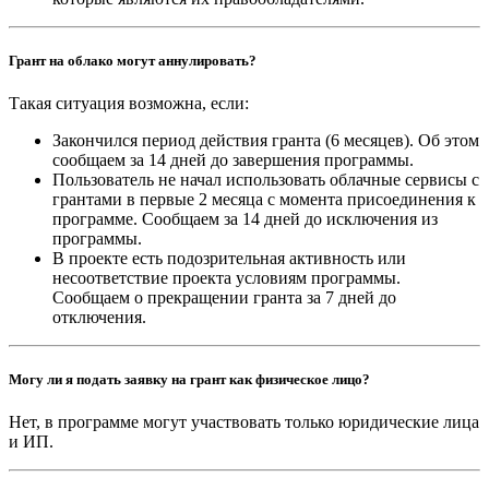
Грант на облако могут аннулировать?
Такая ситуация возможна, если:
Закончился период действия гранта (6 месяцев). Об этом
сообщаем за 14 дней до завершения программы.
Пользователь не начал использовать облачные сервисы с
грантами в первые 2 месяца с момента присоединения к
программе. Сообщаем за 14 дней до исключения из
программы.
В проекте есть подозрительная активность или
несоответствие проекта условиям программы.
Сообщаем о прекращении гранта за 7 дней до
отключения.
Могу ли я подать заявку на грант как физическое лицо?
Нет, в программе могут участвовать только юридические лица
и ИП.