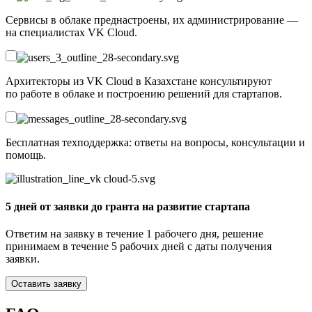
Сервисы в облаке преднастроены, их администрирование —
на специалистах VK Cloud.
Архитекторы из VK Cloud в Казахстане консультируют
по работе в облаке и построению решений для стартапов.
Бесплатная техподдержка: ответы на вопросы, консультации и
помощь.
5 дней от заявки до гранта на развитие стартапа
Ответим на заявку в течение 1 рабочего дня, решение
принимаем в течение 5 рабочих дней с даты получения
заявки.
Оставить заявку