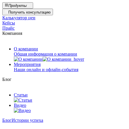
Продукты
Получить консультацию
Калькулятор цен
Кейсы
Прайс
Компания
О компании
Общая информация о компании
Мероприятия
Наши онлайн и офлайн-события
Блог
Статьи
Видео
Блог
Истории успеха