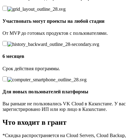
Участвовать могут проекты на любой стадии
От MVP до готовых продуктов с пользователями.
6 месяцев
Срок действия программы.
Для новых пользователей платформы
Вы раньше не пользовались VK Cloud в Казахстане. У вас
зарегистрировано ИП или юр лицо в Казахстане.
Что входит в грант
*Скидка распространяется на Cloud Servers, Cloud Backup,