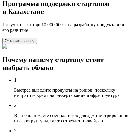
Программа поддержки стартапов
в Казахстане
Получите грант до 10 000 000 ₸ на разработку продукта или
его развитие
Оставить заявку
Почему вашему стартапу стоит
выбрать облако
1
Быстрее выводите продукты на рынок, поскольку
не тратите время на развертывание инфраструктуры.
2
Вы не нанимаете специалистов для администрирования
инфраструктуры, за это отвечает провайдер.
3