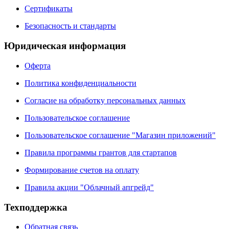
Сертификаты
Безопасность и стандарты
Юридическая информация
Оферта
Политика конфиденциальности
Согласие на обработку персональных данных
Пользовательское соглашение
Пользовательское соглашение "Магазин приложений"
Правила программы грантов для стартапов
Формирование счетов на оплату
Правила акции "Облачный апгрейд"
Техподдержка
Обратная связь