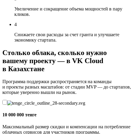
Увеличение и сокращение объема мощностей в пару
кликов.
4
Снижаете свои расходы за счет гранта и улучшаете
экономику стартапа.
Столько облака, сколько нужно
вашему проекту — в VK Cloud
в Казахстане
Программа поддержки распространяется на команды
и проекты разных масштабов: от стадии MVP — до стартапов,
которые уверенно вышли на рынок.
10 000 000 тенге
Максимальный размер скидки и компенсации на потребление
облачных сервисов для участников программы.