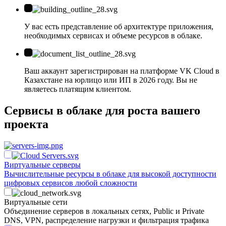
У вас есть представление об архитектуре приложения,
необходимых сервисах и объеме ресурсов в облаке.
Ваш аккаунт зарегистрирован на платформе VK Cloud в
Казахстане на юрлицо или ИП в 2026 году. Вы не
являетесь платящим клиентом.
Сервисы в облаке для роста вашего
проекта
Виртуальные серверы
Вычислительные ресурсы в облаке для высокой доступности
цифровых сервисов любой сложности
Виртуальные сети
Объединение серверов в локальных сетях, Public и Private
DNS, VPN, распределение нагрузки и фильтрация трафика