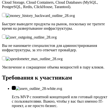
Cloud Storage, Cloud Containers, Cloud Databases (MySQL,
PostgreSQL, Redis, ClickHouse, Tarantool).
Быстрее выводите продукты на рынок, поскольку не тратите
время на развертывание инфраструктуры.
Вы не нанимаете специалистов для администрирования
инфраструктуры, за это отвечает провайдер.
Увеличение и сокращение объема мощностей в пару кликов.
Требования к участникам
Есть MVP с понятной концепцией или готовый продукт
с пользователями. Важно, чтобы у вас был именно IT-
проект, а не просто бизнес.