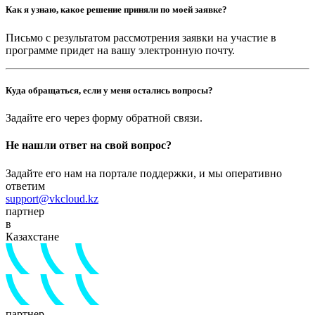
Как я узнаю, какое решение приняли по моей заявке?
Письмо с результатом рассмотрения заявки на участие в
программе придет на вашу электронную почту.
Куда обращаться, если у меня остались вопросы?
Задайте его через форму обратной связи.
Не нашли ответ на свой вопрос?
Задайте его нам на портале поддержки, и мы оперативно
ответим
support@vkcloud.kz
партнер
в
Казахстане
партнер