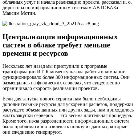
облачных услуг и начала реализацию проекта, рассказал и. о.
директора по информационным системам АВТОВАЗа
Максим Мотин.
Централизация информационных
систем в облаке требует меньше
времени и ресурсов
Несколько лет назад мы приступили к программе
трансформации ИТ. К моменту начала работы в компании
функционировало более 300 информационных систем. Они
размещались на физических серверах, что существенно
ограничивало скорость реализации проектов.
Если для запуска нового сервиса нам были необходимы
дополнительные ресурсы для ускорения расчетов, поддержки
растущего объема данных или других задач, нам приходилось
ждать закупки серверов — это весьма длительная процедура.
Кроме того, из-за разрозненности информационных систем
было проблематично извлекать пользу из данных, которые
они ежедневно генерируют.