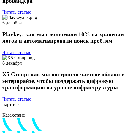
провайдера
Читать статью
6 декабря
Playkey: как мы сэкономили 10% на хранении
логов и автоматизировали поиск проблем
Читать статью
6 декабря
Х5 Group: как мы построили частное облако в
энтерпрайзе, чтобы поддержать цифровую
трансформацию на уровне инфраструктуры
Читать статью
партнер
в
Казахстане