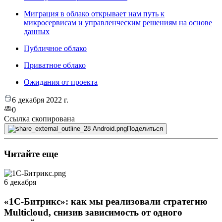
Миграция в облако открывает нам путь к
микросервисам и управленческим решениям на основе
данных
Публичное облако
Приватное облако
Ожидания от проекта
6 декабря 2022 г.
0
Ссылка скопирована
Поделиться
Читайте еще
6 декабря
«1С-Битрикс»: как мы реализовали стратегию
Multicloud, снизив зависимость от одного