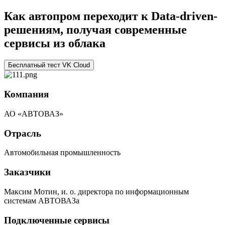
Как автопром переходит к Data-driven-
решениям, получая современные
сервисы из облака
Бесплатный тест VK Cloud
Компания
АО «АВТОВАЗ»
Отрасль
Автомобильная промышленность
Заказчики
Максим Мотин, и. о. директора по информационным
системам АВТОВАЗа
Подключенные сервисы