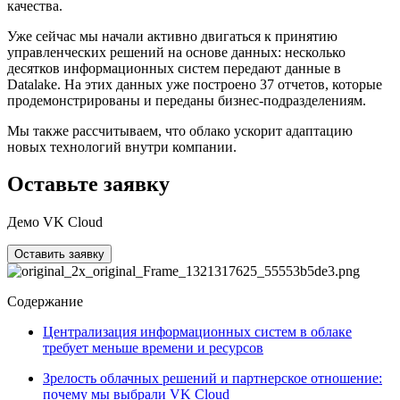
качества.
Уже сейчас мы начали активно двигаться к принятию
управленческих решений на основе данных: несколько
десятков информационных систем передают данные в
Datalake. На этих данных уже построено 37 отчетов, которые
продемонстрированы и переданы бизнес-подразделениям.
Мы также рассчитываем, что облако ускорит адаптацию
новых технологий внутри компании.
Оставьте заявку
Демо VK Cloud
Оставить заявку
Содержание
Централизация информационных систем в облаке
требует меньше времени и ресурсов
Зрелость облачных решений и партнерское отношение:
почему мы выбрали VK Cloud