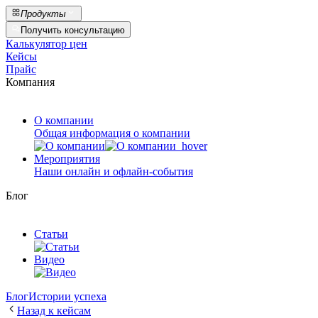
Продукты
Получить консультацию
Калькулятор цен
Кейсы
Прайс
Компания
О компании
Общая информация о компании
Мероприятия
Наши онлайн и офлайн-события
Блог
Статьи
Видео
Блог
Истории успеха
Назад к кейсам