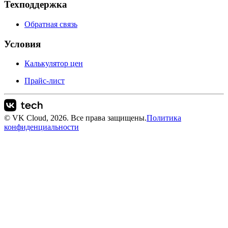
Техподдержка
Обратная связь
Условия
Калькулятор цен
Прайс-лист
© VK Cloud, 2026. Все права защищены.
Политика
конфиденциальности