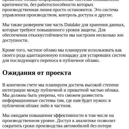
критичности, без работоспособности которых
производственная линия просто остановится. Это система
управления производством, контроль доступа и другие.
Мы также развернем там часть Datalake для хранения данных,
которые требуют повышенного уровня защиты. Для
обеспечения отказоустойчивости мы настроим несколько зон
доступности.
Кроме того, частное облако мы планируем использовать как
своего рода адаптационную площадку для устаревших систем
для последующего переноса в публичное облако.
Ожидания от проекта
В конечном счете мы планируем достичь высокой степени
интеграции между публичной и приватной частью облака.
Мы должны быть уверены, что сможем разместить
информационные системы там, где нам будет нужно: в
публичном облаке либо в частном.
Мы ожидаем повышения эффективности в том числе на
производственном уровне. Доступ к аналитике позволит
сократить сроки производства автомобилей без потери