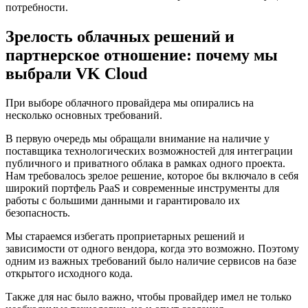
потребности.
Зрелость облачных решений и
партнерское отношение: почему мы
выбрали VK Cloud
При выборе облачного провайдера мы опирались на
несколько основных требований.
В первую очередь мы обращали внимание на наличие у
поставщика технологических возможностей для интеграции
публичного и приватного облака в рамках одного проекта.
Нам требовалось зрелое решение, которое бы включало в себя
широкий портфель PaaS и современные инструменты для
работы с большими данными и гарантировало их
безопасность.
Мы стараемся избегать проприетарных решений и
зависимости от одного вендора, когда это возможно. Поэтому
одним из важных требований было наличие сервисов на базе
открытого исходного кода.
Также для нас было важно, чтобы провайдер имел не только