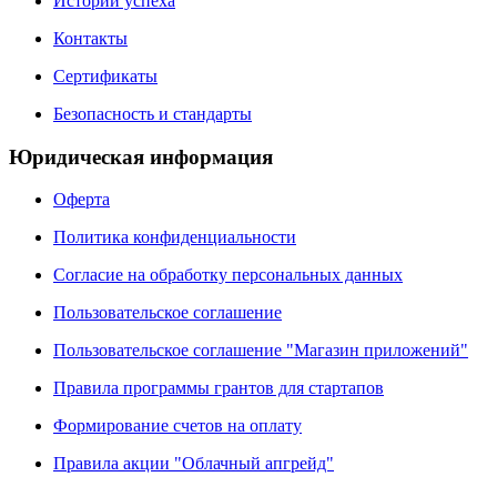
Истории успеха
Контакты
Сертификаты
Безопасность и стандарты
Юридическая информация
Оферта
Политика конфиденциальности
Согласие на обработку персональных данных
Пользовательское соглашение
Пользовательское соглашение "Магазин приложений"
Правила программы грантов для стартапов
Формирование счетов на оплату
Правила акции "Облачный апгрейд"