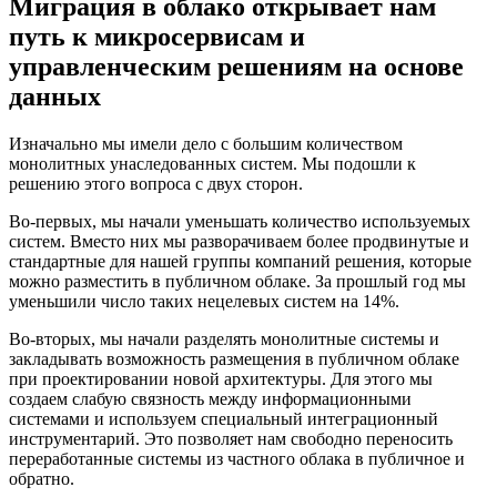
Миграция в облако открывает нам
путь к микросервисам и
управленческим решениям на основе
данных
Изначально мы имели дело с большим количеством
монолитных унаследованных систем. Мы подошли к
решению этого вопроса с двух сторон.
Во-первых, мы начали уменьшать количество используемых
систем. Вместо них мы разворачиваем более продвинутые и
стандартные для нашей группы компаний решения, которые
можно разместить в публичном облаке. За прошлый год мы
уменьшили число таких нецелевых систем на 14%.
Во-вторых, мы начали разделять монолитные системы и
закладывать возможность размещения в публичном облаке
при проектировании новой архитектуры. Для этого мы
создаем слабую связность между информационными
системами и используем специальный интеграционный
инструментарий. Это позволяет нам свободно переносить
переработанные системы из частного облака в публичное и
обратно.