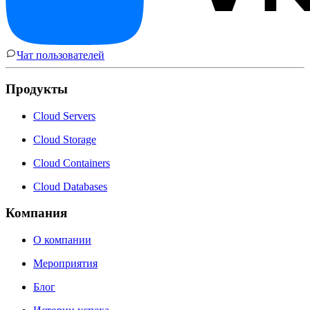
Чат пользователей
Продукты
Cloud Servers
Cloud Storage
Cloud Containers
Cloud Databases
Компания
О компании
Мероприятия
Блог