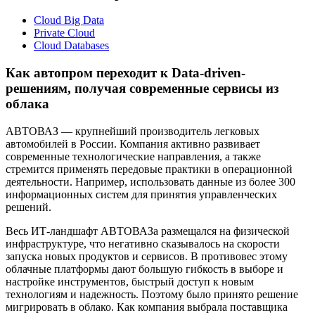
Cloud Big Data
Private Cloud
Cloud Databases
Как автопром переходит к Data-driven-
решениям, получая современные сервисы из
облака
АВТОВАЗ — крупнейший производитель легковых
автомобилей в России. Компания активно развивает
современные технологические направления, а также
стремится применять передовые практики в операционной
деятельности. Например, использовать данные из более 300
информационных систем для принятия управленческих
решений.
Весь ИТ-ландшафт АВТОВАЗа размещался на физической
инфраструктуре, что негативно сказывалось на скорости
запуска новых продуктов и сервисов. В противовес этому
облачные платформы дают большую гибкость в выборе и
настройке инструментов, быстрый доступ к новым
технологиям и надежность. Поэтому было принято решение
мигрировать в облако. Как компания выбрала поставщика