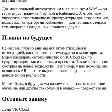
автоматически.
Для максимальной автоматизации мы используем Werf — он
гарантирует надежный деплой в Kubernetes. А чтобы еще
упростить развертывание инфраструктуры для разработчиков,
пользуемся операторами Kubernetes — для тестовых стендов
есть операторы баз данных, бэкапов и другие.
Планы на будущее
Сейчас мы плотно занимаемся автоматизацией и
интеграцией, настраиваем системы аудита и мониторинга.
Будем расширять сотрудничество с VK Cloud как по
существующим, так и по новым проектам. Также с интересом
смотрим на новые технологии. Например, у нас неожиданно
появилось AR, в итоге выросло новое направление
дополненной реальности.
Может быть, в будущем мы начнем использовать машинное
обучение или другие технологии в облаке — покажет время.
Оставьте заявку
Демо VK Cloud