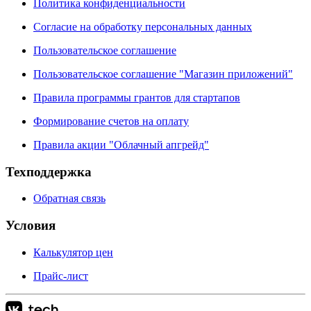
Политика конфиденциальности
Согласие на обработку персональных данных
Пользовательское соглашение
Пользовательское соглашение "Магазин приложений"
Правила программы грантов для стартапов
Формирование счетов на оплату
Правила акции "Облачный апгрейд"
Техподдержка
Обратная связь
Условия
Калькулятор цен
Прайс-лист