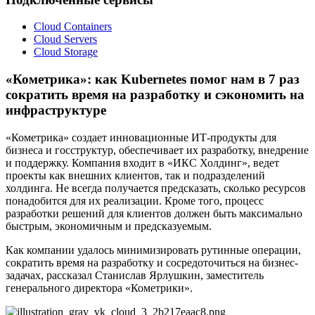
Cloud Containers
Cloud Servers
Cloud Storage
«Кометрика»: как Kubernetes помог нам в 7 раз
сократить время на разработку и сэкономить на
инфраструктуре
«Кометрика» создает инновационные ИТ-продукты для
бизнеса и госструктур, обеспечивает их разработку, внедрение
и поддержку. Компания входит в «ИКС Холдинг», ведет
проекты как внешних клиентов, так и подразделений
холдинга. Не всегда получается предсказать, сколько ресурсов
понадобится для их реализации. Кроме того, процесс
разработки решений для клиентов должен быть максимально
быстрым, экономичным и предсказуемым.
Как компании удалось минимизировать рутинные операции,
сократить время на разработку и сосредоточиться на бизнес-
задачах, рассказал Станислав Ярлушкин, заместитель
генерального директора «Кометрики».