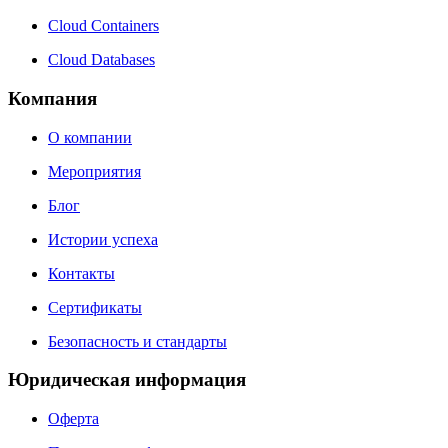
Cloud Containers
Cloud Databases
Компания
О компании
Мероприятия
Блог
Истории успеха
Контакты
Сертификаты
Безопасность и стандарты
Юридическая информация
Оферта