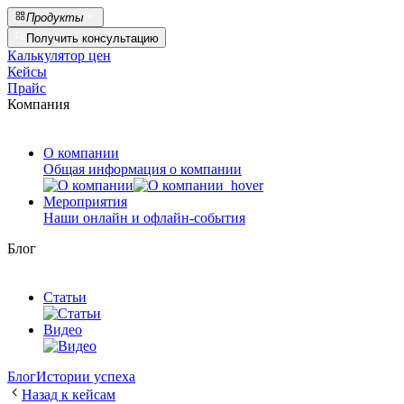
Продукты
Получить консультацию
Калькулятор цен
Кейсы
Прайс
Компания
О компании
Общая информация о компании
Мероприятия
Наши онлайн и офлайн-события
Блог
Статьи
Видео
Блог
Истории успеха
Назад к кейсам