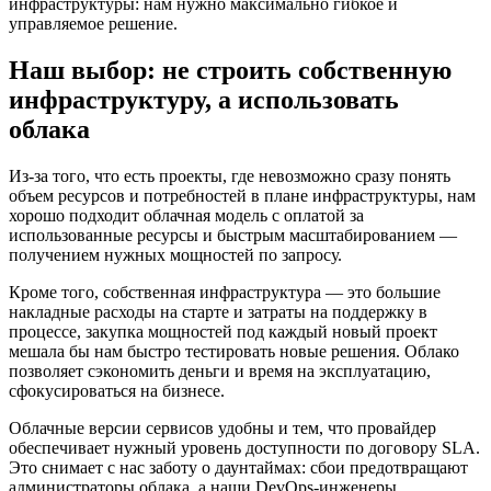
инфраструктуры: нам нужно максимально гибкое и
управляемое решение.
Наш выбор: не строить собственную
инфраструктуру, а использовать
облака
Из-за того, что есть проекты, где невозможно сразу понять
объем ресурсов и потребностей в плане инфраструктуры, нам
хорошо подходит облачная модель с оплатой за
использованные ресурсы и быстрым масштабированием —
получением нужных мощностей по запросу.
Кроме того, собственная инфраструктура — это большие
накладные расходы на старте и затраты на поддержку в
процессе, закупка мощностей под каждый новый проект
мешала бы нам быстро тестировать новые решения. Облако
позволяет сэкономить деньги и время на эксплуатацию,
сфокусироваться на бизнесе.
Облачные версии сервисов удобны и тем, что провайдер
обеспечивает нужный уровень доступности по договору SLA.
Это снимает с нас заботу о даунтаймах: сбои предотвращают
администраторы облака, а наши DevOps-инженеры