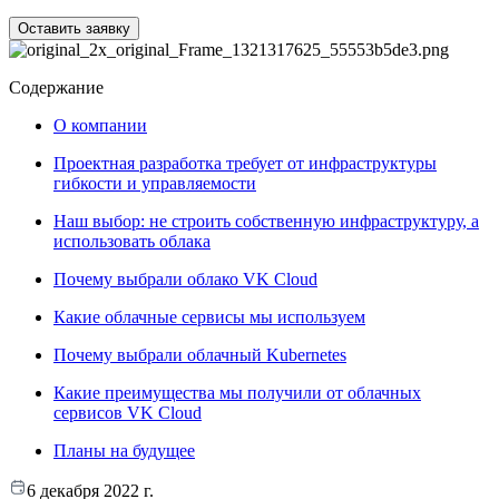
Оставить заявку
Содержание
О компании
Проектная разработка требует от инфраструктуры
гибкости и управляемости
Наш выбор: не строить собственную инфраструктуру, а
использовать облака
Почему выбрали облако VK Cloud
Какие облачные сервисы мы используем
Почему выбрали облачный Kubernetes
Какие преимущества мы получили от облачных
сервисов VK Cloud
Планы на будущее
6 декабря 2022 г.