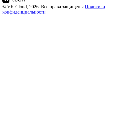
© VK Cloud, 2026. Все права защищены.
Политика
конфиденциальности