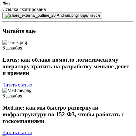
0
Ссылка скопирована
Поделиться
Читайте еще
6 декабря
Lorus: как облако помогло логистическому
оператору тратить на разработку меньше денег
и времени
Читать статью
6 декабря
Med.me: как мы быстро развернули
инфраструктуру по 152-ФЗ, чтобы работать с
госкомпаниями
Читать статью