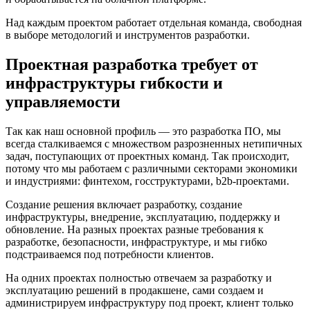
Над каждым проектом работает отдельная команда, свободная
в выборе методологий и инструментов разработки.
Проектная разработка требует от
инфраструктуры гибкости и
управляемости
Так как наш основной профиль — это разработка ПО, мы
всегда сталкиваемся с множеством разрозненных нетипичных
задач, поступающих от проектных команд. Так происходит,
потому что мы работаем с различными секторами экономики
и индустриями: финтехом, госструктурами, b2b-проектами.
Создание решения включает разработку, создание
инфраструктуры, внедрение, эксплуатацию, поддержку и
обновление. На разных проектах разные требования к
разработке, безопасности, инфраструктуре, и мы гибко
подстраиваемся под потребности клиентов.
На одних проектах полностью отвечаем за разработку и
эксплуатацию решений в продакшене, сами создаем и
администрируем инфраструктуру под проект, клиент только