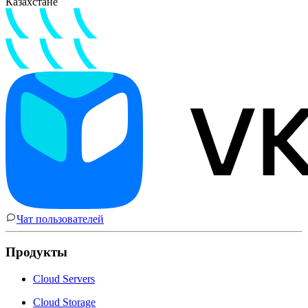
Казахстане
Чат пользователей
Продукты
Cloud Servers
Cloud Storage