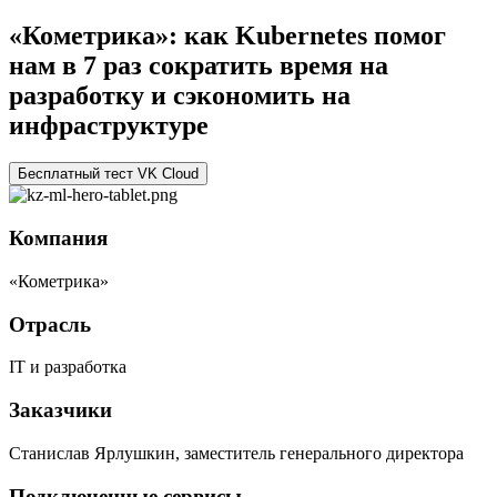
«Кометрика»: как Kubernetes помог
нам в 7 раз сократить время на
разработку и сэкономить на
инфраструктуре
Бесплатный тест VK Cloud
Компания
«Кометрика»
Отрасль
IT и разработка
Заказчики
Станислав Ярлушкин, заместитель генерального директора
Подключенные сервисы