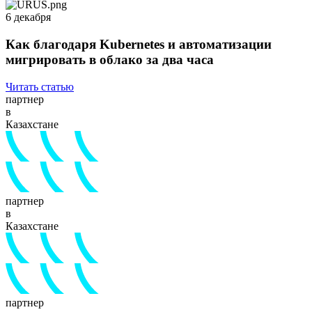
6 декабря
Как благодаря Kubernetes и автоматизации
мигрировать в облако за два часа
Читать статью
партнер
в
Казахстане
партнер
в
Казахстане
партнер