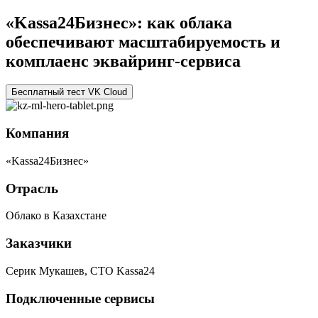
«Kassa24Бизнес»: как облака
обеспечивают масштабируемость и
комплаенс эквайринг-сервиса
Бесплатный тест VK Cloud
Компания
«Kassa24Бизнес»
Отрасль
Облако в Казахстане
Заказчики
Серик Мукашев, CTO Kassa24
Подключенные сервисы