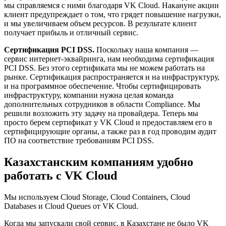
мы справляемся с ними благодаря VK Cloud. Накануне акции
клиент предупреждает о том, что грядет повышение нагрузки,
и мы увеличиваем объем ресурсов. В результате клиент
получает прибыль и отличный сервис.
Сертификация PCI DSS.
Поскольку наша компания —
сервис интернет-эквайринга, нам необходима сертификация
PCI DSS. Без этого сертификата мы не можем работать на
рынке. Сертификация распространяется и на инфраструктуру,
и на программное обеспечение. Чтобы сертифицировать
инфраструктуру, компании нужна целая команда
дополнительных сотрудников в области Compliance. Мы
решили возложить эту задачу на провайдера. Теперь мы
просто берем сертификат у VK Cloud и предоставляем его в
сертифицирующие органы, а также раз в год проводим аудит
ПО на соответствие требованиям PCI DSS.
Казахстанским компаниям удобно
работать с VK Cloud
Мы используем Cloud Storage, Cloud Containers, Cloud
Databases и Cloud Queues от VK Cloud.
Когда мы запускали свой сервис, в Казахстане не было VK