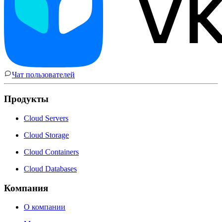
Чат пользователей
Продукты
Cloud Servers
Cloud Storage
Cloud Containers
Cloud Databases
Компания
О компании