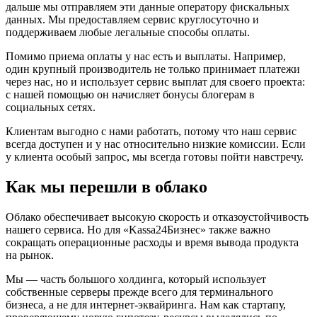
дальше мы отправляем эти данные оператору фискальных
данных. Мы предоставляем сервис круглосуточно и
поддерживаем любые легальные способы оплаты.
Помимо приема оплаты у нас есть и выплаты. Например,
один крупный производитель не только принимает платежи
через нас, но и использует сервис выплат для своего проекта:
с нашей помощью он начисляет бонусы блогерам в
социальных сетях.
Клиентам выгодно с нами работать, потому что наш сервис
всегда доступен и у нас относительно низкие комиссии. Если
у клиента особый запрос, мы всегда готовы пойти навстречу.
Как мы перешли в облако
Облако обеспечивает высокую скорость и отказоустойчивость
нашего сервиса. Но для «Kassa24Бизнес» также важно
сокращать операционные расходы и время вывода продукта
на рынок.
Мы — часть большого холдинга, который использует
собственные серверы прежде всего для терминального
бизнеса, а не для интернет-эквайринга. Нам как стартапу,