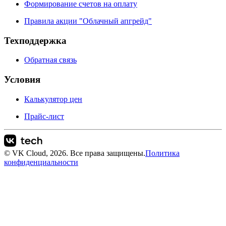
Формирование счетов на оплату
Правила акции "Облачный апгрейд"
Техподдержка
Обратная связь
Условия
Калькулятор цен
Прайс-лист
© VK Cloud, 2026. Все права защищены.
Политика
конфиденциальности