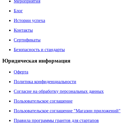
Мероприятия
Блог
Истории успеха
Контакты
Сертификаты
Безопасность и стандарты
Юридическая информация
Оферта
Политика конфиденциальности
Согласие на обработку персональных данных
Пользовательское соглашение
Пользовательское соглашение "Магазин приложений"
Правила программы грантов для стартапов