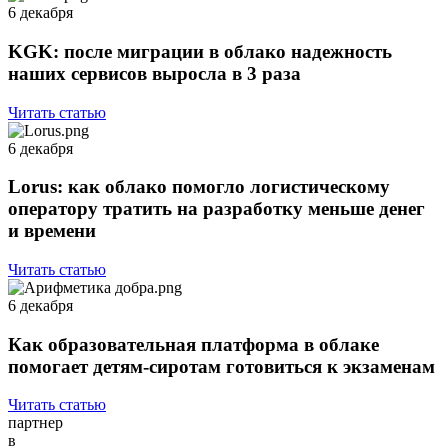
6 декабря
KGK: после миграции в облако надежность
наших сервисов выросла в 3 раза
Читать статью
6 декабря
Lorus: как облако помогло логистическому
оператору тратить на разработку меньше денег
и времени
Читать статью
6 декабря
Как образовательная платформа в облаке
помогает детям-сиротам готовиться к экзаменам
Читать статью
партнер
в