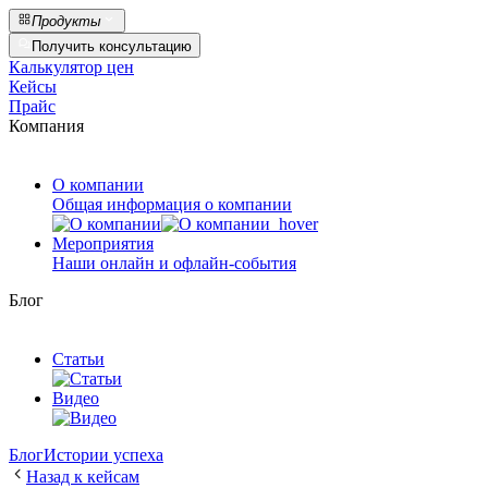
Продукты
Получить консультацию
Калькулятор цен
Кейсы
Прайс
Компания
О компании
Общая информация о компании
Мероприятия
Наши онлайн и офлайн-события
Блог
Статьи
Видео
Блог
Истории успеха
Назад к кейсам