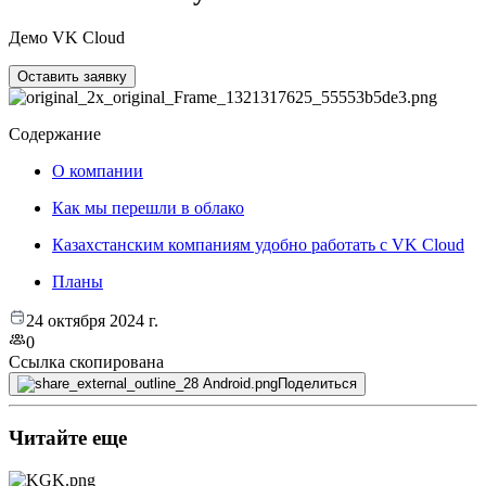
Демо VK Cloud
Оставить заявку
Содержание
О компании
Как мы перешли в облако
Казахстанским компаниям удобно работать с VK Cloud
Планы
24 октября 2024 г.
0
Ссылка скопирована
Поделиться
Читайте еще