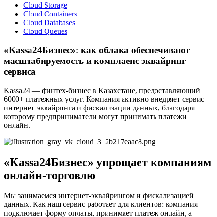
Cloud Storage
Cloud Containers
Cloud Databases
Cloud Queues
«Kassa24Бизнес»: как облака обеспечивают
масштабируемость и комплаенс эквайринг-
сервиса
Kassa24 — финтех-бизнес в Казахстане, предоставляющий
6000+ платежных услуг. Компания активно внедряет сервис
интернет-эквайринга и фискализации данных, благодаря
которому предприниматели могут принимать платежи
онлайн.
«Kassa24Бизнес» упрощает компаниям
онлайн-торговлю
Мы занимаемся интернет-эквайрингом и фискализацией
данных. Как наш сервис работает для клиентов: компания
подключает форму оплаты, принимает платеж онлайн, а