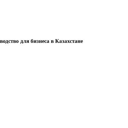
одство для бизнеса в Казахстане