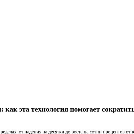
как эта технология помогает сократить
еделах: от падения на десятки до роста на сотни процентов отн