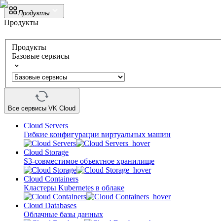
Продукты
Продукты
Продукты
Базовые сервисы
Все сервисы VK Cloud
Cloud Servers
Гибкие конфигурации виртуальных машин
Cloud Storage
S3-совместимое объектное хранилище
Cloud Containers
Кластеры Kubernetes в облаке
Cloud Databases
Облачные базы данных