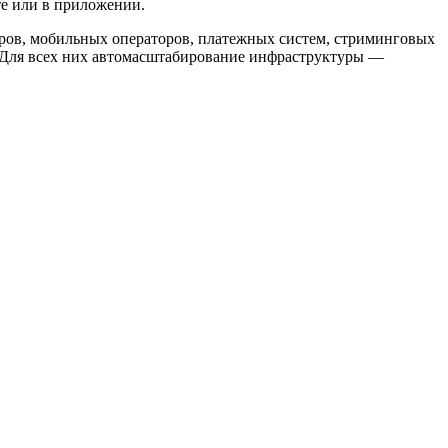
те или в приложении.
ров, мобильных операторов, платежных систем, стриминговых
х. Для всех них автомасштабирование инфраструктуры —