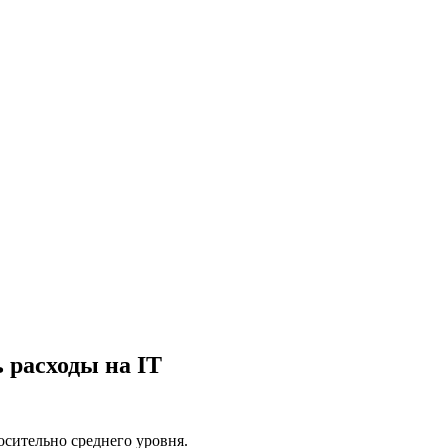
 расходы на IT
осительно среднего уровня.