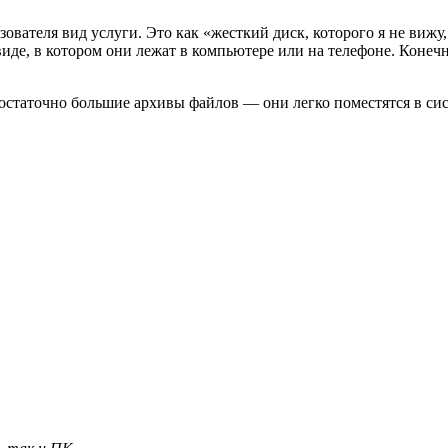
ователя вид услуги. Это как «жесткий диск, которого я не вижу
иде, в котором они лежат в компьютере или на телефоне. Конечн
достаточно большие архивы файлов — они легко поместятся в сис