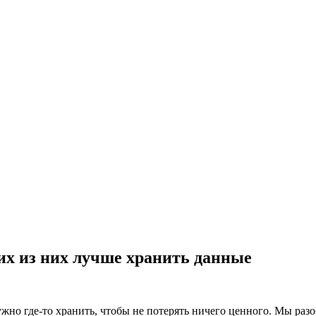
их из них лучше хранить данные
о где-то хранить, чтобы не потерять ничего ценного. Мы разоб