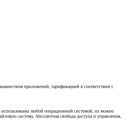
ольшинством приложений, тарификацией в соответствии с
ть использованы любой операционной системой, их можно
айловую систему. Абсолютная свобода доступа и управления,