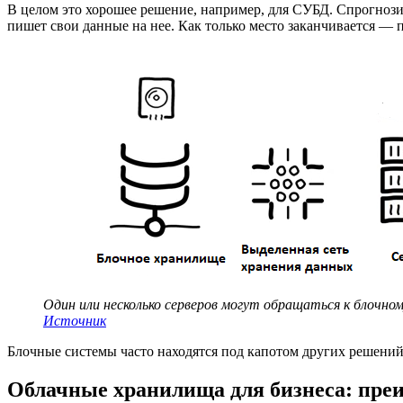
В целом это хорошее решение, например, для СУБД. Спрогнозир
пишет свои данные на нее. Как только место заканчивается — по
Один или несколько серверов могут обращаться к блочном
Источник
Блочные системы часто находятся под капотом других решени
Облачные хранилища для бизнеса: пре