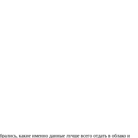
рались, какие именно данные лучше всего отдать в облако и