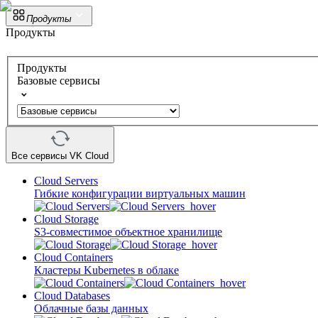
Продукты
Продукты
Продукты
Базовые сервисы
Все сервисы VK Cloud
Cloud Servers
Гибкие конфигурации виртуальных машин
Cloud Storage
S3-совместимое объектное хранилище
Cloud Containers
Кластеры Kubernetes в облаке
Cloud Databases
Облачные базы данных