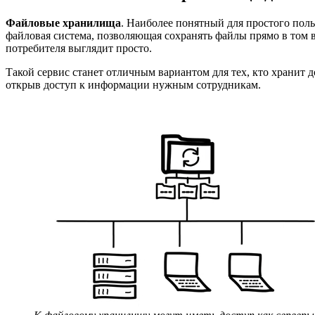
Файловые хранилища
. Наиболее понятный для простого польз
файловая система, позволяющая сохранять файлы прямо в том в
потребителя выглядит просто.
Такой сервис станет отличным вариантом для тех, кто хранит 
открыв доступ к информации нужным сотрудникам.