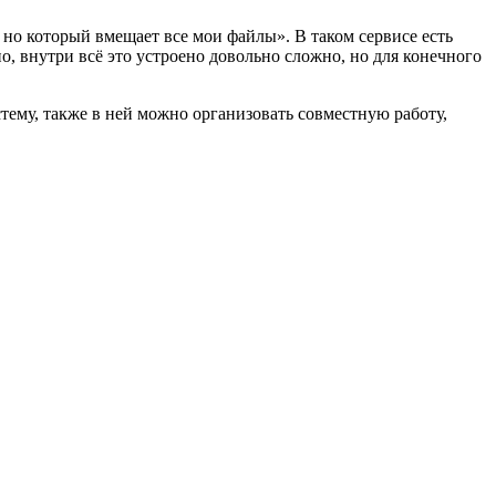
, но который вмещает все мои файлы». В таком сервисе есть
о, внутри всё это устроено довольно сложно, но для конечного
тему, также в ней можно организовать совместную работу,