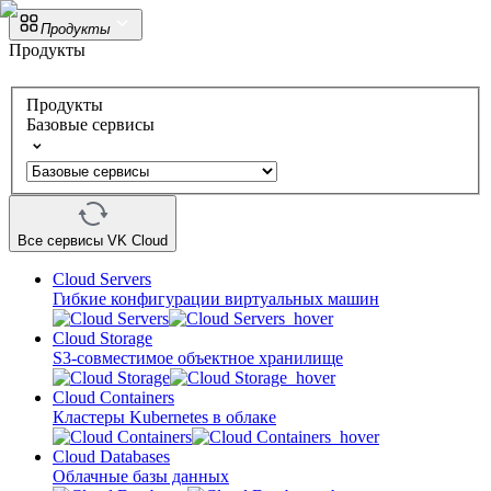
Продукты
Продукты
Продукты
Базовые сервисы
Все сервисы VK Cloud
Cloud Servers
Гибкие конфигурации виртуальных машин
Cloud Storage
S3-совместимое объектное хранилище
Cloud Containers
Кластеры Kubernetes в облаке
Cloud Databases
Облачные базы данных