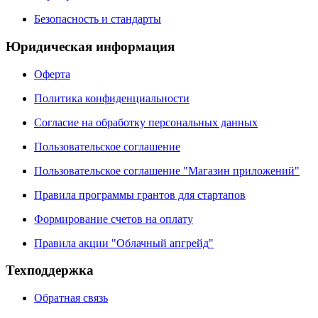
Безопасность и стандарты
Юридическая информация
Оферта
Политика конфиденциальности
Согласие на обработку персональных данных
Пользовательское соглашение
Пользовательское соглашение "Магазин приложений"
Правила программы грантов для стартапов
Формирование счетов на оплату
Правила акции "Облачный апгрейд"
Техподдержка
Обратная связь