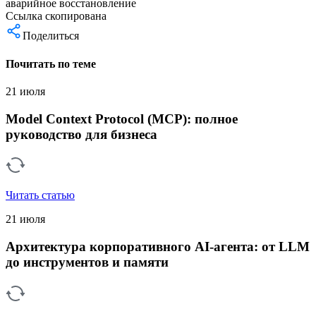
аварийное восстановление
Ссылка скопирована
Поделиться
Почитать по теме
21 июля
Model Context Protocol (MCP): полное
руководство для бизнеса
Читать статью
21 июля
Архитектура корпоративного AI-агента: от LLM
до инструментов и памяти