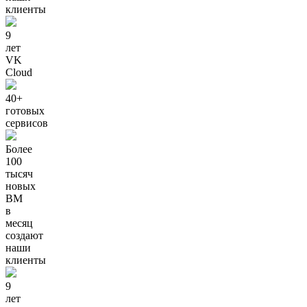
клиенты
9
лет
VK
Cloud
40+
готовых
сервисов
Более
100
тысяч
новых
ВМ
в
месяц
создают
наши
клиенты
9
лет