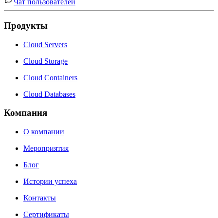
Чат пользователей
Продукты
Cloud Servers
Cloud Storage
Cloud Containers
Cloud Databases
Компания
О компании
Мероприятия
Блог
Истории успеха
Контакты
Сертификаты