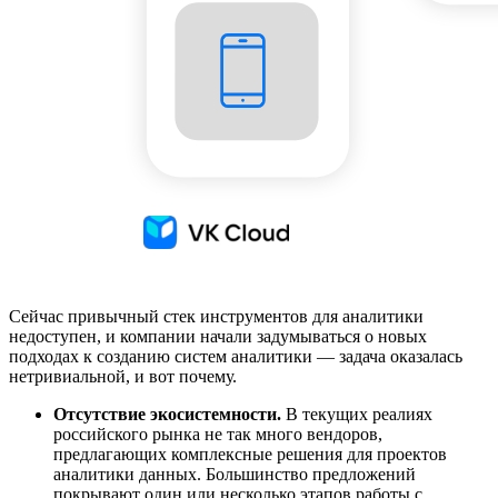
Сейчас привычный стек инструментов для аналитики
недоступен, и компании начали задумываться о новых
подходах к созданию систем аналитики — задача оказалась
нетривиальной, и вот почему.
Отсутствие экосистемности.
В текущих реалиях
российского рынка не так много вендоров,
предлагающих комплексные решения для проектов
аналитики данных. Большинство предложений
покрывают один или несколько этапов работы с