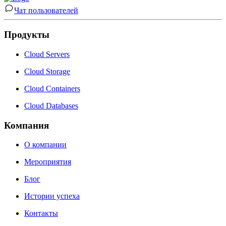
Чат пользователей
Продукты
Cloud Servers
Cloud Storage
Cloud Containers
Cloud Databases
Компания
О компании
Мероприятия
Блог
Истории успеха
Контакты