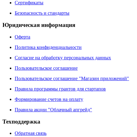
Сертификаты
Безопасность и стандарты
Юридическая информация
Оферта
Политика конфиденциальности
Согласие на обработку персональных данных
Пользовательское соглашение
Пользовательское соглашение "Магазин приложений"
Правила программы грантов для стартапов
Формирование счетов на оплату
Правила акции "Облачный апгрейд"
Техподдержка
Обратная связь