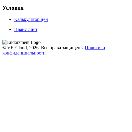
Условия
Калькулятор цен
Прайс-лист
© VK Cloud, 2026. Все права защищены.
Политика
конфиденциальности