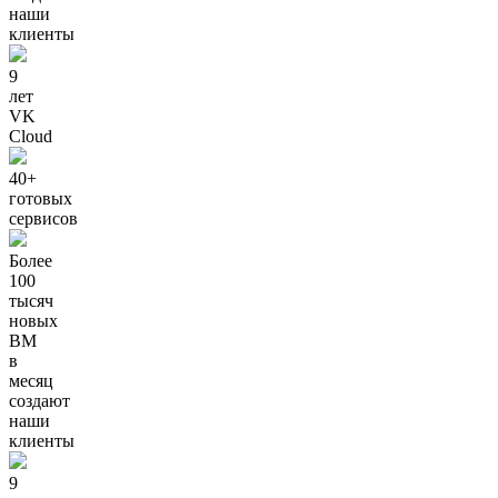
наши
клиенты
9
лет
VK
Cloud
40+
готовых
сервисов
Более
100
тысяч
новых
ВМ
в
месяц
создают
наши
клиенты
9