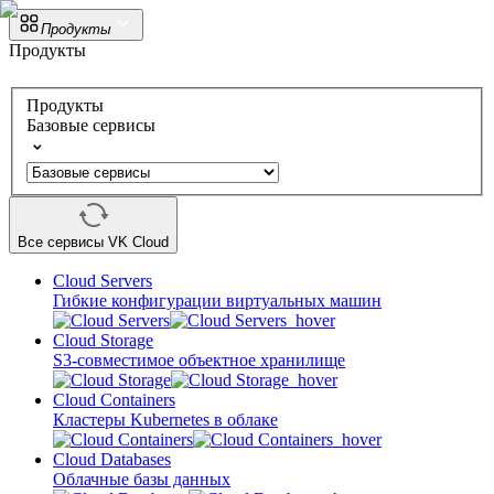
Продукты
Продукты
Продукты
Базовые сервисы
Все сервисы VK Cloud
Cloud Servers
Гибкие конфигурации виртуальных машин
Cloud Storage
S3-совместимое объектное хранилище
Cloud Containers
Кластеры Kubernetes в облаке
Cloud Databases
Облачные базы данных