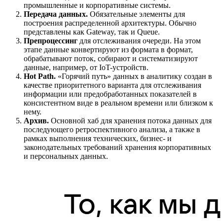
промышленные и корпоративные системы.
Передача данных.
Обязательные элементы для
построения распределенной архитектуры. Обычно
представлены как Gateway, так и Queue.
Препроцессинг
для отслеживания очереди. На этом
этапе данные конвертируют из формата в формат,
обрабатывают поток, собирают и систематизируют
данные, например, от IoT-устройств.
Hot Path.
«Горячий путь» данных в аналитику создан в
качестве приоритетного варианта для отслеживания
информации или предобработанных показателей в
консистентном виде в реальном времени или близком к
нему.
Архив.
Основной хаб для хранения потока данных для
последующего ретроспективного анализа, а также в
рамках выполнения технических, бизнес- и
законодательных требований хранения корпоративных
и персональных данных.