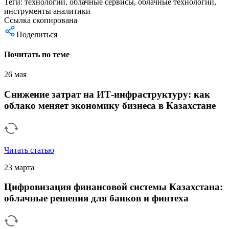
Теги:
технологии
,
облачные сервисы
,
облачные технологии
,
инструменты аналитики
Ссылка скопирована
Поделиться
Почитать по теме
26 мая
Снижение затрат на ИТ-инфраструктуру: как
облако меняет экономику бизнеса в Казахстане
Читать статью
23 марта
Цифровизация финансовой системы Казахстана:
облачные решения для банков и финтеха