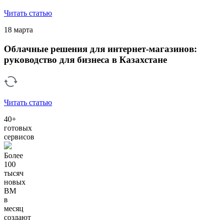
Читать статью
18 марта
Облачные решения для интернет-магазинов:
руководство для бизнеса в Казахстане
Читать статью
40+
готовых
сервисов
Более
100
тысяч
новых
ВМ
в
месяц
создают