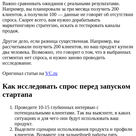
Важно сравнивать ожидания с реальными результатами.
Например, вы планировали за три месяца получить 200
клиентов, а получили 100 — данные не говорят об отсутствии
спроса. Скорее всего, вам нужно дорабатывать
маркетинговую стратегию, искать и тестировать каналы
продаж.
Другое дело, если разница существенная. Например, вы
рассчитывали получить 200 клиентов, но ваш продукт купили
два человека. Возможно, это говорит о том, что в выбранных
сегментах нет спроса, и нужно заново проводить
исследование.
Оригинал статьи на
VC.ru
Как исследовать спрос перед запуском
стартапа
Проведите 10-15 глубинных интервью с
потенциальными клиентами. Так вы выясните, в каких
ситуациях и для чего они будут использовать ваш
продукт.
Выделите сценарии использования продукта и профили
клиентов. Возьмите для дальнейшей работы пять