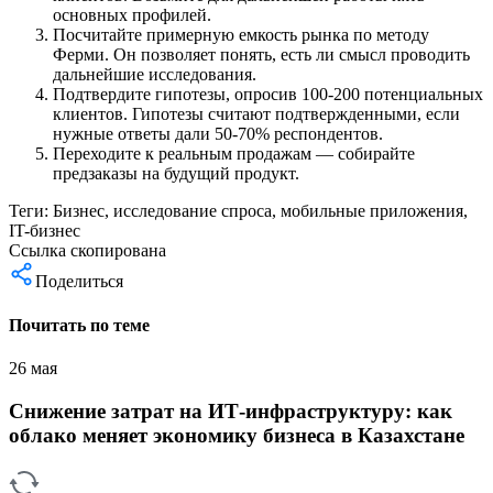
основных профилей.
Посчитайте примерную емкость рынка по методу
Ферми. Он позволяет понять, есть ли смысл проводить
дальнейшие исследования.
Подтвердите гипотезы, опросив 100-200 потенциальных
клиентов. Гипотезы считают подтвержденными, если
нужные ответы дали 50-70% респондентов.
Переходите к реальным продажам — собирайте
предзаказы на будущий продукт.
Теги:
Бизнес
,
исследование спроса
,
мобильные приложения
,
IT-бизнес
Ссылка скопирована
Поделиться
Почитать по теме
26 мая
Снижение затрат на ИТ-инфраструктуру: как
облако меняет экономику бизнеса в Казахстане