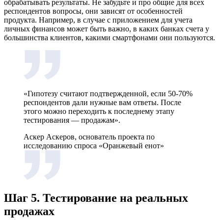
обрабатывать результаты. Не забудьте и про общие для всех
респондентов вопросы, они зависят от особенностей
продукта. Например, в случае с приложением для учета
личных финансов может быть важно, в каких банках счета у
большинства клиентов, какими смартфонами они пользуются.
«Гипотезу считают подтвержденной, если 50-70%
респондентов дали нужные вам ответы. После
этого можно переходить к последнему этапу
тестирования — продажам».
Аскер Аскеров, основатель проекта по
исследованию спроса «Оранжевый енот»
Шаг 5. Тестирование на реальных
продажах