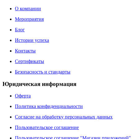
О компании
Мероприятия
Блог
Истории успеха
Контакты
Сертификаты
Безопасность и стандарты
Юридическая информация
Оферта
Политика конфиденциальности
Согласие на обработку персональных данных
Пользовательское соглашение
Пользовательское соглашение "Магазин приложений"