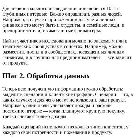
Для первоначального исследования понадобится 10-15
глубинных интервью. Важно опрашивать разных людей.
Например, в случае с приложением для учета личных
финансов это могут быть и студенты, и семейные люди, и
предприниматели, и самозанятые фрилансеры.
Найти участников исследования можно по знакомым или в
тематических сообществах в соцсетях. Например, можно
разместить посты и в сообществах, посвященных личным
финансам, и в группах для предпринимателей — все зависит
от продукта.
Шаг 2. Обработка данных
Теперь всю полученную информацию нужно обработать:
выделить сценарии и клиентские профили. Сценарии — то, в
каких случаях и для чего могут использовать ваш продукт.
Например, одни люди учитывают доходы и расходы
постоянно, вторые — когда планируют крупную покупку,
третьи считают только доходы.
Каждый сценарий используют несколько типов клиентов, у
каждого свои потребности и пожелания к продукту.