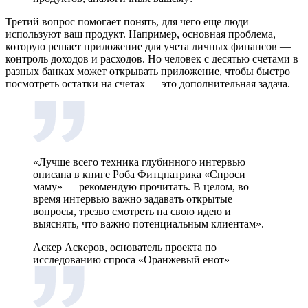
Третий вопрос помогает понять, для чего еще люди
используют ваш продукт. Например, основная проблема,
которую решает приложение для учета личных финансов —
контроль доходов и расходов. Но человек с десятью счетами в
разных банках может открывать приложение, чтобы быстро
посмотреть остатки на счетах — это дополнительная задача.
«Лучше всего техника глубинного интервью
описана в книге Роба Фитцпатрика «Спроси
маму» — рекомендую прочитать. В целом, во
время интервью важно задавать открытые
вопросы, трезво смотреть на свою идею и
выяснять, что важно потенциальным клиентам».
Аскер Аскеров, основатель проекта по
исследованию спроса «Оранжевый енот»