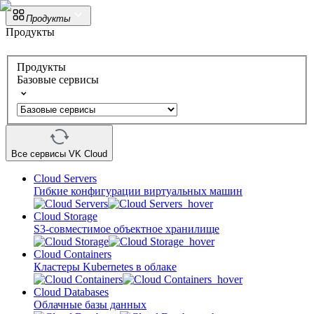
Продукты
Продукты
Продукты
Базовые сервисы
Все сервисы VK Cloud
Cloud Servers
Гибкие конфигурации виртуальных машин
Cloud Storage
S3-совместимое объектное хранилище
Cloud Containers
Кластеры Kubernetes в облаке
Cloud Databases
Облачные базы данных