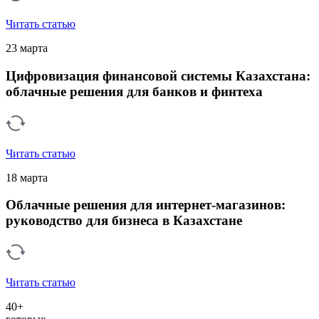
Читать статью
23 марта
Цифровизация финансовой системы Казахстана:
облачные решения для банков и финтеха
Читать статью
18 марта
Облачные решения для интернет-магазинов:
руководство для бизнеса в Казахстане
Читать статью
40+