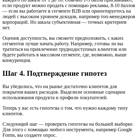
если продукт можно продать с помощью рекламы, 8-10 баллов
— если вы работаете в сегменте B2B или ориентируетесь на
людей с высоким уровнем доходов, например топ-менеджеров
корпораций. Но шкала субъективная — точных критериев
нет.
Оценив доступность, вы сможете предположить, с каких
сегментов лучше начать работу. Например, готовы ли вы
тратиться на привлечение труднодоступных клиентов или
будете работать в массовом сегменте, где, возможно, выше
конкуренция.
Шаг 4. Подтверждение гипотез
Вы убедились, что на рынке достаточно клиентов для
покрытия ваших расходов. Выделили основные сценарии
использования продукта и профили покупателей.
Теперь у вас есть гипотезы о том, что нужно каждому типу
клиентов.
Следующий шаг — проверить гипотезы на большей выборке.
Для этого с помощью любого инструмента, например Google
Forms, вы создаете опрос.