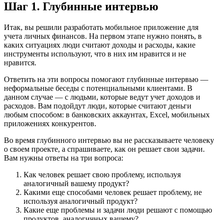
Шаг 1. Глубинные интервью
Итак, вы решили разработать мобильное приложение для
учета личных финансов. На первом этапе нужно понять, в
каких ситуациях люди считают доходы и расходы, какие
инструменты используют, что в них им нравится и не
нравится.
Ответить на эти вопросы помогают глубинные интервью —
неформальные беседы с потенциальными клиентами. В
данном случае — с людьми, которые ведут учет доходов и
расходов. Вам подойдут люди, которые считают деньги
любым способом: в банковских аккаунтах, Excel, мобильных
приложениях конкурентов.
Во время глубинного интервью вы не рассказываете человеку
о своем проекте, а спрашиваете, как он решает свои задачи.
Вам нужны ответы на три вопроса:
Как человек решает свою проблему, используя
аналогичный вашему продукт?
Какими еще способами человек решает проблему, не
используя аналогичный продукт?
Какие еще проблемы и задачи люди решают с помощью
продуктов, аналогичных вашему?