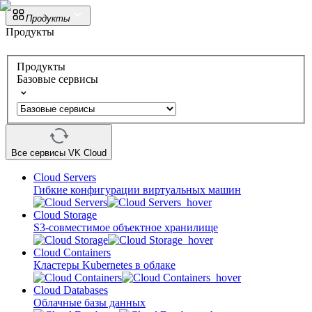
Продукты
Продукты
Продукты
Базовые сервисы
Все сервисы VK Cloud
Cloud Servers
Гибкие конфигурации виртуальных машин
Cloud Storage
S3-совместимое объектное хранилище
Cloud Containers
Кластеры Kubernetes в облаке
Cloud Databases
Облачные базы данных