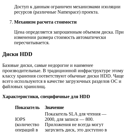
Доступ к данным ограничен механизмами изоляции
ресурсов (различные Namespace) проекта.
Механизм расчета стоимости
Цена определяется запрошенным объемом диска. При
изменении размера стоимость автоматически
пересчитывается.
Диски HDD
Базовые диски, самые недорогие и наименее
производительные. В традиционной инфраструктуре этому
классу хранения соответствуют обычные диски HDD. Чаще
всего используются в качестве загрузочных разделов ОС и
файловых хранилищ.
Характеристики, специфичные для HDD
Показатель
Значение
Показатель SLA для чтения —
IOPS
2000, для записи — 800.
(количество
Приложения не всегда могут
операций в
загрузить диск, это доступно в