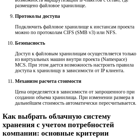
размещено файловое хранилище.
Протоколы доступа
Подключить файловое хранилище к инстансам проекта
можно по протоколам CIFS (SMB v3) или NFS.
Безопасность
Доступ к файловым хранилищам осуществляется только
из виртуальных машин внутри проекта (Namespace)
MCS. При этом дается возможность настроить правила
доступа к хранилищу в зависимости от IP клиента.
Механизм расчета стоимости
Цена определяется в зависимости от запрошенного при
создании объема хранилища. При изменении размера в
дальнейшем стоимость автоматически пересчитывается.
Как выбрать облачную систему
хранения с учетом потребностей
компании: основные критерии