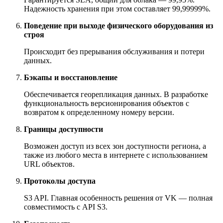
Надежность хранения при этом составляет 99,99999%.
Поведение при выходе физического оборудования из
строя
Происходит без прерывания обслуживания и потери
данных.
Бэкапы и восстановление
Обеспечивается георепликация данных. В разработке
функциональность версионирования объектов с
возвратом к определенному номеру версии.
Границы доступности
Возможен доступ из всех зон доступности региона, а
также из любого места в интернете с использованием
URL объектов.
Протоколы доступа
S3 API. Главная особенность решения от VK — полная
совместимость с API S3.