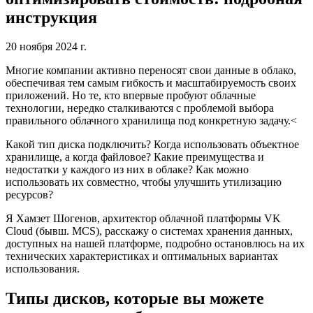
инструкция
20 ноября 2024 г.
Многие компании активно переносят свои данные в облако,
обеспечивая тем самым гибкость и масштабируемость своих
приложений. Но те, кто впервые пробуют облачные
технологии, нередко сталкиваются с проблемой выбора
правильного облачного хранилища под конкретную задачу.<
Какой тип диска подключить? Когда использовать объектное
хранилище, а когда файловое? Какие преимущества и
недостатки у каждого из них в облаке? Как можно
использовать их совместно, чтобы улучшить утилизацию
ресурсов?
Я Хамзет Шогенов, архитектор облачной платформы VK
Cloud (бывш. MCS), расскажу о системах хранения данных,
доступных на нашей платформе, подробно остановлюсь на их
технических характеристиках и оптимальных вариантах
использования.
Типы дисков, которые вы можете