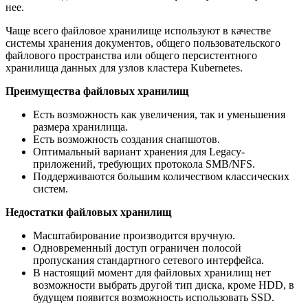
нее.
Чаще всего файловое хранилище используют в качестве
системы хранения документов, общего пользовательского
файлового пространства или общего персистентного
хранилища данных для узлов кластера Kubernetes.
Преимущества файловых хранилищ
Есть возможность как увеличения, так и уменьшения
размера хранилища.
Есть возможность создания снапшотов.
Оптимальный вариант хранения для Legacy-
приложений, требующих протокола SMB/NFS.
Поддерживаются большим количеством классических
систем.
Недостатки файловых хранилищ
Масштабирование производится вручную.
Одновременный доступ ограничен полосой
пропускания стандартного сетевого интерфейса.
В настоящий момент для файловых хранилищ нет
возможности выбрать другой тип диска, кроме HDD, в
будущем появится возможность использовать SSD.