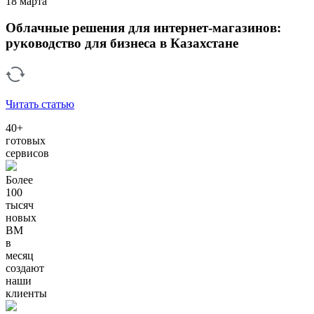
18 марта
Облачные решения для интернет-магазинов:
руководство для бизнеса в Казахстане
Читать статью
40+
готовых
сервисов
Более
100
тысяч
новых
ВМ
в
месяц
создают
наши
клиенты