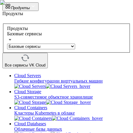
Продукты
Продукты
Продукты
Базовые сервисы
Все сервисы VK Cloud
Cloud Servers
Гибкие конфигурации виртуальных машин
Cloud Storage
S3-совместимое объектное хранилище
Cloud Containers
Кластеры Kubernetes в облаке
Cloud Databases
Облачные базы данных