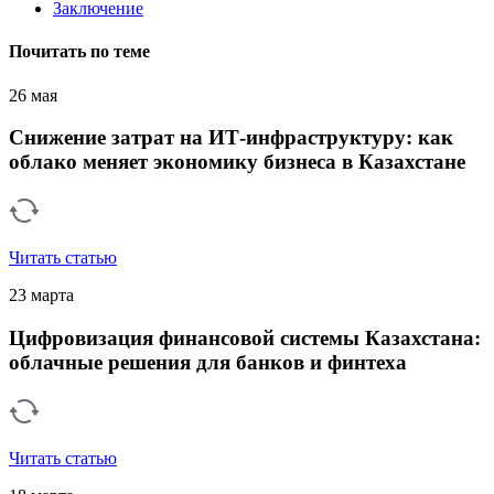
Заключение
Почитать по теме
26 мая
Снижение затрат на ИТ-инфраструктуру: как
облако меняет экономику бизнеса в Казахстане
Читать статью
23 марта
Цифровизация финансовой системы Казахстана:
облачные решения для банков и финтеха
Читать статью