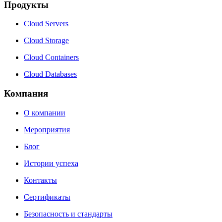
Продукты
Cloud Servers
Cloud Storage
Cloud Containers
Cloud Databases
Компания
О компании
Мероприятия
Блог
Истории успеха
Контакты
Сертификаты
Безопасность и стандарты