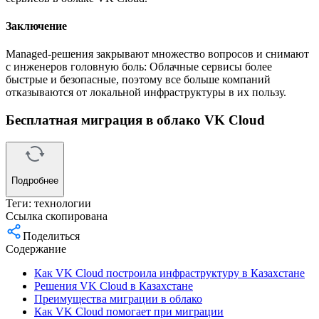
Заключение
Managed-решения закрывают множество вопросов и снимают
с инженеров головную боль: Облачные сервисы более
быстрые и безопасные, поэтому все больше компаний
отказываются от локальной инфраструктуры в их пользу.
Бесплатная миграция в облако VK Cloud
Подробнее
Теги:
технологии
Ссылка скопирована
Поделиться
Содержание
Как VK Cloud построила инфраструктуру в Казахстане
Решения VK Cloud в Казахстане
Преимущества миграции в облако
Как VK Cloud помогает при миграции