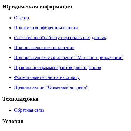
Юридическая информация
Оферта
Политика конфиденциальности
Согласие на обработку персональных данных
Пользовательское соглашение
Пользовательское соглашение "Магазин приложений"
Правила программы грантов для стартапов
Формирование счетов на оплату
Правила акции "Облачный апгрейд"
Техподдержка
Обратная связь
Условия