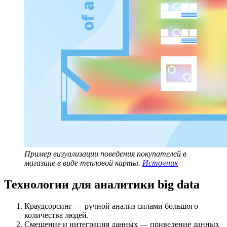
Пример визуализации поведения покупателей в
магазине в виде тепловой карты.
Источник
Технологии для аналитики big data
Краудсорсинг — ручной анализ силами большого
количества людей.
Смешение и интеграция данных — приведение данных