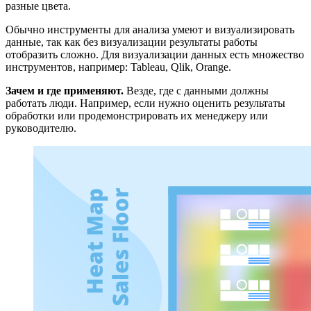
разные цвета.
Обычно инструменты для анализа умеют и визуализировать
данные, так как без визуализации результаты работы
отобразить сложно. Для визуализации данных есть множество
инструментов, например: Tableau, Qlik, Orange.
Зачем и где применяют.
Везде, где с данными должны
работать люди. Например, если нужно оценить результаты
обработки или продемонстрировать их менеджеру или
руководителю.