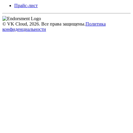
Прайс-лист
© VK Cloud, 2026. Все права защищены.
Политика
конфиденциальности