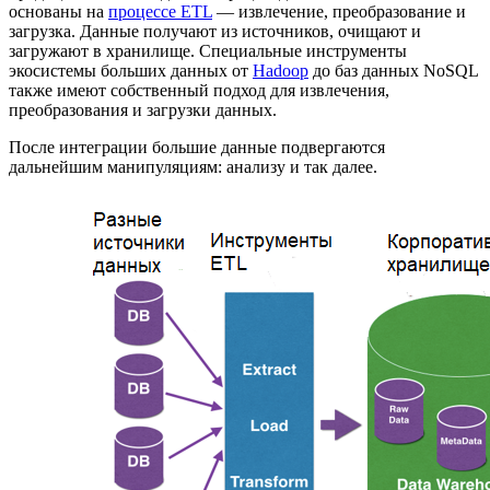
основаны на
процессе ETL
— извлечение, преобразование и
загрузка. Данные получают из источников, очищают и
загружают в хранилище. Специальные инструменты
экосистемы больших данных от
Hadoop
до баз данных NoSQL
также имеют собственный подход для извлечения,
преобразования и загрузки данных.
После интеграции большие данные подвергаются
дальнейшим манипуляциям: анализу и так далее.