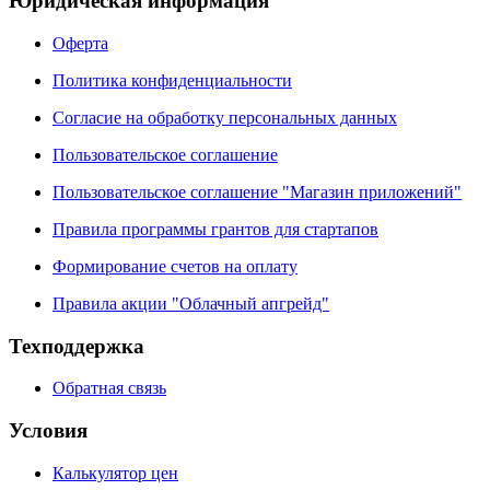
Юридическая информация
Оферта
Политика конфиденциальности
Согласие на обработку персональных данных
Пользовательское соглашение
Пользовательское соглашение "Магазин приложений"
Правила программы грантов для стартапов
Формирование счетов на оплату
Правила акции "Облачный апгрейд"
Техподдержка
Обратная связь
Условия
Калькулятор цен