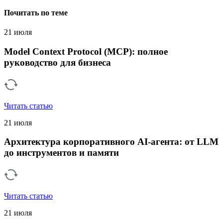
Почитать по теме
21 июля
Model Context Protocol (MCP): полное
руководство для бизнеса
Читать статью
21 июля
Архитектура корпоративного AI-агента: от LLM
до инструментов и памяти
Читать статью
21 июля