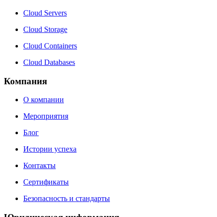
Cloud Servers
Cloud Storage
Cloud Containers
Cloud Databases
Компания
О компании
Мероприятия
Блог
Истории успеха
Контакты
Сертификаты
Безопасность и стандарты