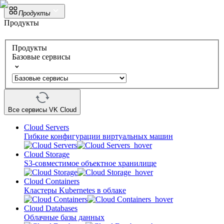
Продукты
Продукты
Продукты
Базовые сервисы
Все сервисы VK Cloud
Cloud Servers
Гибкие конфигурации виртуальных машин
Cloud Storage
S3-совместимое объектное хранилище
Cloud Containers
Кластеры Kubernetes в облаке
Cloud Databases
Облачные базы данных