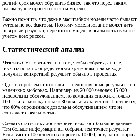
долгий срок может обрушить бизнес, так что перед таким
шагом лучше провести тест на модели.
Важно помнить, что даже в масштабной модели часто бывают
учтены не все факторы. Поэтому моделирование может дать
неверный результат, переносить модель в реальность нужно с
учетом всех рисков.
Статистический анализ
Что это.
Суть статистики в том, чтобы собрать данные,
посчитать их по определенным критериям и на выходе
получить конкретный результат, обычно в процентах.
Одна из проблем статистики — недостоверные результаты на
маленьких выборках. Например, из 20 000 человек 15 000
недовольны обслуживанием, но компания опросила только
100 — и в выборку попало 80 лояльных клиентов. Получится,
что 80% опрошенных довольны обслуживанием, что не
совпадает с реальностью.
Сделать статистику достовернее помогают большие данные.
Чем больше информации вы собрали, тем точнее результат.
Если вместо 100 клиентов опросить 10 000, результаты опроса