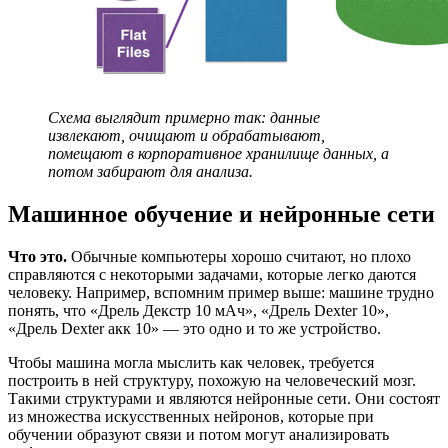
Схема выглядит примерно так: данные
извлекают, очищают и обрабатывают,
помещают в корпоративное хранилище данных, а
потом забирают для анализа.
Машинное обучение и нейронные сети
Что это.
Обычные компьютеры хорошо считают, но плохо
справляются с некоторыми задачами, которые легко даются
человеку. Например, вспомним пример выше: машине трудно
понять, что «Дрель Декстр 10 мАч», «Дрель Dexter 10»,
«Дрель Dexter акк 10» — это одно и то же устройство.
Чтобы машина могла мыслить как человек, требуется
построить в ней структуру, похожую на человеческий мозг.
Такими структурами и являются нейронные сети. Они состоят
из множества искусственных нейронов, которые при
обучении образуют связи и потом могут анализировать