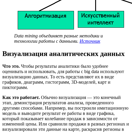
Data mining объединяет разные методики и
технологии работы с данными.
Источник
Визуализация аналитических данных
Что это.
Чтобы результаты аналитики было удобнее
оценивать и использовать, для работы с big data используют
визуализацию данных. То есть представляют их в виде
графиков, диаграмм, гистограмм, 3D-моделей, карт и
пиктограмм.
Как это работает.
Обычно визуализация — это конечный
этап, демонстрация результатов анализа, проведенного
другими способами. Например, вы построили имитационную
модель и выводите результат ее работы в виде графика,
который показывает колебание продаж в зависимости от
изменений цены. Или сравнили продажи в разных регионах и
визуализировали эти данные на карте, раскрасив регионы в