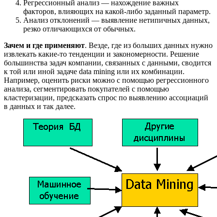
Регрессионный анализ — нахождение важных
факторов, влияющих на какой-либо заданный параметр.
Анализ отклонений — выявление нетипичных данных,
резко отличающихся от обычных.
Зачем и где применяют
. Везде, где из больших данных нужно
извлекать какие-то тенденции и закономерности. Решение
большинства задач компании, связанных с данными, сводится
к той или иной задаче data mining или их комбинации.
Например, оценить риски можно с помощью регрессионного
анализа, сегментировать покупателей с помощью
кластеризации, предсказать спрос по выявлению ассоциаций
в данных и так далее.