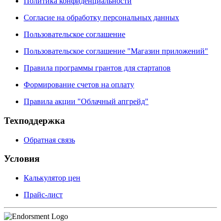
Политика конфиденциальности
Согласие на обработку персональных данных
Пользовательское соглашение
Пользовательское соглашение "Магазин приложений"
Правила программы грантов для стартапов
Формирование счетов на оплату
Правила акции "Облачный апгрейд"
Техподдержка
Обратная связь
Условия
Калькулятор цен
Прайс-лист