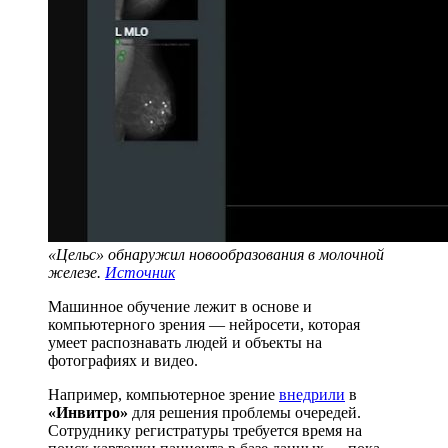
«Цельс» обнаружил новообразования в молочной
железе.
Источник
Машинное обучение лежит в основе и
компьютерного зрения — нейросети, которая
умеет распознавать людей и объекты на
фотографиях и видео.
Например, компьютерное зрение
внедрили
в
«Инвитро»
для решения проблемы очередей.
Сотруднику регистратуры требуется время на