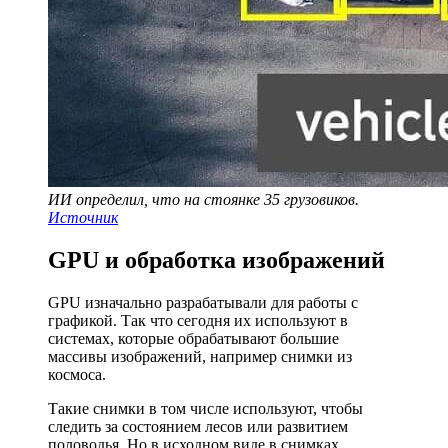
ИИ определил, что на стоянке 35 грузовиков.
Источник
GPU и обработка изображений
GPU изначально разрабатывали для работы с
графикой. Так что сегодня их используют в
системах, которые обрабатывают большие
массивы изображений, например снимки из
космоса.
Такие снимки в том числе используют, чтобы
следить за состоянием лесов или развитием
половодья. Но в исходном виде в снимках