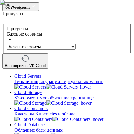
Продукты
Продукты
Продукты
Базовые сервисы
Все сервисы VK Cloud
Cloud Servers
Гибкие конфигурации виртуальных машин
Cloud Storage
S3-совместимое объектное хранилище
Cloud Containers
Кластеры Kubernetes в облаке
Cloud Databases
Облачные базы данных