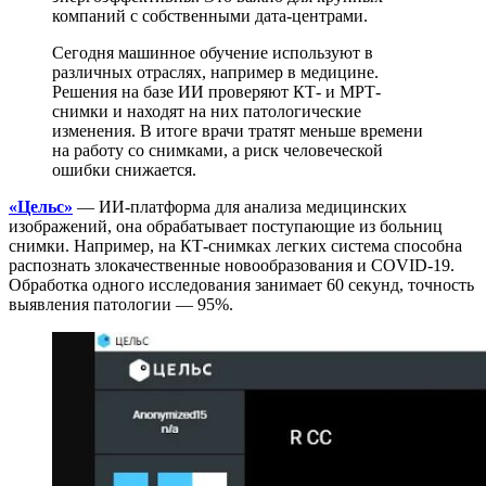
компаний с собственными дата-центрами.
Сегодня машинное обучение используют в
различных отраслях, например в медицине.
Решения на базе ИИ проверяют КТ- и МРТ-
снимки и находят на них патологические
изменения. В итоге врачи тратят меньше времени
на работу со снимками, а риск человеческой
ошибки снижается.
«Цельс»
— ИИ-платформа для анализа медицинских
изображений, она обрабатывает поступающие из больниц
снимки. Например, на КТ-снимках легких система способна
распознать злокачественные новообразования и COVID-19.
Обработка одного исследования занимает 60 секунд, точность
выявления патологии — 95%.