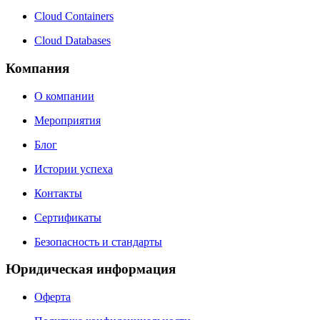
Cloud Containers
Cloud Databases
Компания
О компании
Мероприятия
Блог
Истории успеха
Контакты
Сертификаты
Безопасность и стандарты
Юридическая информация
Оферта