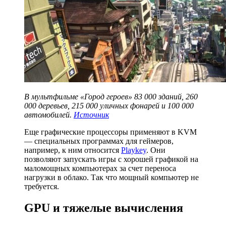
В мультфильме «Город героев» 83 000 зданий, 260
000 деревьев, 215 000 уличных фонарей и 100 000
автомобилей.
Источник
Еще графические процессоры применяют в KVM
— специальных программах для геймеров,
например, к ним относится
Playkey
. Они
позволяют запускать игры с хорошей графикой на
маломощных компьютерах за счет переноса
нагрузки в облако. Так что мощный компьютер не
требуется.
GPU и тяжелые вычисления