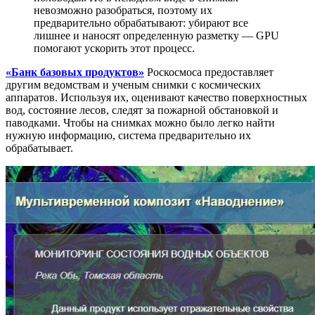
невозможно разобраться, поэтому их
предварительно обрабатывают: убирают все
лишнее и наносят определенную разметку — GPU
помогают ускорить этот процесс.
«Банк базовых продуктов»
Роскосмоса предоставляет
другим ведомствам и ученым снимки с космических
аппаратов. Используя их, оценивают качество поверхностных
вод, состояние лесов, следят за пожарной обстановкой и
паводками. Чтобы на снимках можно было легко найти
нужную информацию, система предварительно их
обрабатывает.