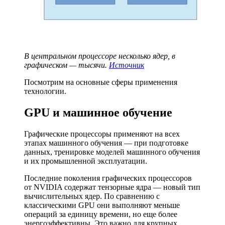
В центральном процессоре несколько ядер, в
графическом — тысячи.
Источник
Посмотрим на основные сферы применения
технологии.
GPU и машинное обучение
Графические процессоры применяют на всех
этапах машинного обучения — при подготовке
данных, тренировке моделей машинного обучения
и их промышленной эксплуатации.
Последние поколения графических процессоров
от NVIDIA содержат тензорные ядра — новый тип
вычислительных ядер. По сравнению с
классическими GPU они выполняют меньше
операций за единицу времени, но еще более
энергоэффективны. Это важно для крупных