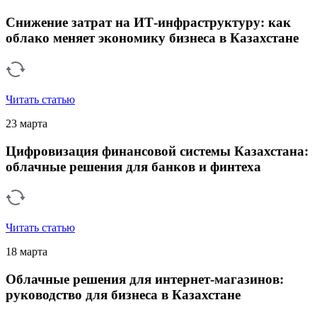
Снижение затрат на ИТ-инфраструктуру: как
облако меняет экономику бизнеса в Казахстане
Читать статью
23 марта
Цифровизация финансовой системы Казахстана:
облачные решения для банков и финтеха
Читать статью
18 марта
Облачные решения для интернет-магазинов:
руководство для бизнеса в Казахстане