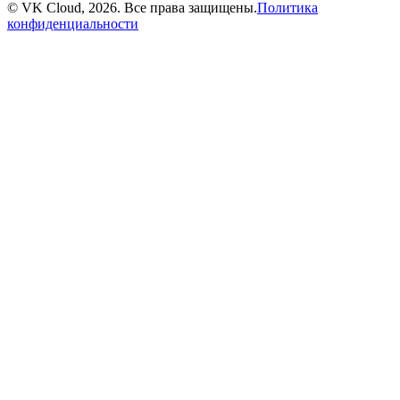
© VK Cloud, 2026. Все права защищены.
Политика
конфиденциальности