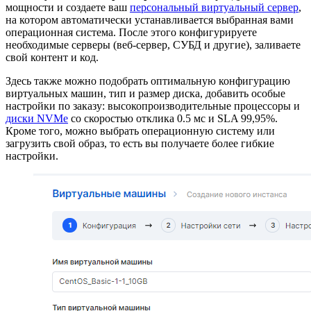
мощности и создаете ваш
персональный виртуальный сервер
,
на котором автоматически устанавливается выбранная вами
операционная система. После этого конфигурируете
необходимые серверы (веб-сервер, СУБД и другие), заливаете
свой контент и код.
Здесь также можно подобрать оптимальную конфигурацию
виртуальных машин, тип и размер диска, добавить особые
настройки по заказу: высокопроизводительные процессоры и
диски NVMe
со скоростью отклика 0.5 мс и SLA 99,95%.
Кроме того, можно выбрать операционную систему или
загрузить свой образ, то есть вы получаете более гибкие
настройки.