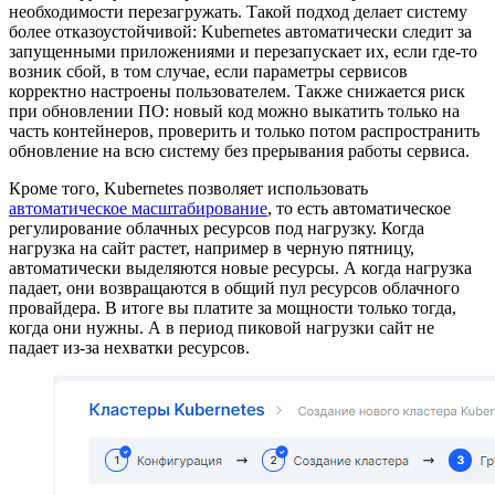
необходимости перезагружать. Такой подход делает систему
более отказоустойчивой: Kubernetes автоматически следит за
запущенными приложениями и перезапускает их, если где-то
возник сбой, в том случае, если параметры сервисов
корректно настроены пользователем. Также снижается риск
при обновлении ПО: новый код можно выкатить только на
часть контейнеров, проверить и только потом распространить
обновление на всю систему без прерывания работы сервиса.
Кроме того, Kubernetes позволяет использовать
автоматическое масштабирование
, то есть автоматическое
регулирование облачных ресурсов под нагрузку. Когда
нагрузка на сайт растет, например в черную пятницу,
автоматически выделяются новые ресурсы. А когда нагрузка
падает, они возвращаются в общий пул ресурсов облачного
провайдера. В итоге вы платите за мощности только тогда,
когда они нужны. А в период пиковой нагрузки сайт не
падает из-за нехватки ресурсов.