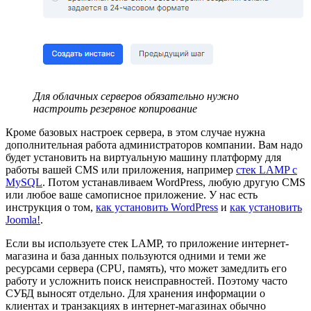
Для облачных серверов обязательно нужно
настроить резервное копирование
Кроме базовых настроек сервера, в этом случае нужна
дополнительная работа администраторов компании. Вам надо
будет установить на виртуальную машину платформу для
работы вашей CMS или приложения, например
стек LAMP с
MySQL
. Потом устанавливаем WordPress, любую другую CMS
или любое ваше самописное приложение. У нас есть
инструкция о том,
как установить WordPress
и
как установить
Joomla!
.
Если вы используете стек LAMP, то приложение интернет-
магазина и база данных пользуются одними и теми же
ресурсами сервера (CPU, память), что может замедлить его
работу и усложнить поиск неисправностей. Поэтому часто
СУБД выносят отдельно. Для хранения информации о
клиентах и транзакциях в интернет-магазинах обычно