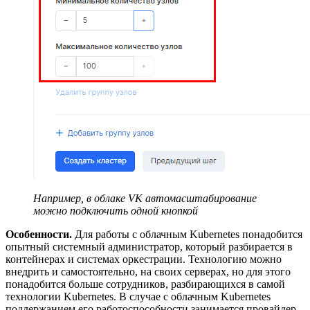
Например, в облаке VK автомасштабирование
можно подключить одной кнопкой
Особенности.
Для работы с облачным Kubernetes понадобится
опытный системный администратор, который разбирается в
контейнерах и системах оркестрации. Технологию можно
внедрить и самостоятельно, на своих серверах, но для этого
понадобится больше сотрудников, разбирающихся в самой
технологии Kubernetes. В случае с облачным Kubernetes
поддержанием его работоспособности занимается провайдер,