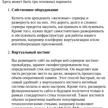
Здесь может быть три основных варианта:
Собственное оборудование
Купить или арендовать «железные» серверы и
развернуть все на них. Это дорого, долго и сложно:
серверы придется закупать, настраивать и обслуживать.
Кроме того, нужно будет самостоятельно разворачивать
и обслуживать инфраструктуру для работы вашего
решения, например платформу виртуализации и/или
контейнеризации приложений.
Виртуальный хостинг
Вы размещаете сайт на наборе веб-серверов хостинг-
провайдера, заранее сконфигурированном под
определенный стек инструментов. Он выделяет вам
часть ресурсов: место на диске, мощность процессора,
объем оперативной памяти. Этот способ быстрый, но не
самый удобный: у виртуального хостинга негибкая
система оплаты и мало настроек. Кроме того, расширить
функциональность сайта в будущем получится только в
рамках стандартного стека технологий. Такие хостинги
обычно ограничены наиболее популярными
технологическими стеками, например позволяют