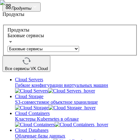
Продукты
Продукты
Продукты
Базовые сервисы
Все сервисы VK Cloud
Cloud Servers
Гибкие конфигурации виртуальных машин
Cloud Storage
S3-совместимое объектное хранилище
Cloud Containers
Кластеры Kubernetes в облаке
Cloud Databases
Облачные базы данных