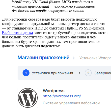
WordPress у VK Cloud (бывш. MCS) находится в
магазине приложений — его можно установить
без долгой настройки виртуальных машин
Для настройки сервера надо будет выбрать подходящую
конфигурацию виртуальной машины, размер диска и его тип
— от стандартных HDD до быстрых High-IOPS SSD-дисков.
Выбор типа диска
зависит от требуемой производительности:
чем больше посетителей будет у вашего магазина и чем
больше вы будете хранить данных, тем производительнее
должна быть дисковая подсистема.