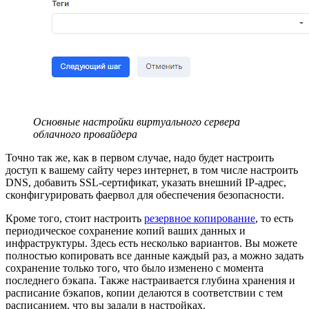
Основные настройки виртуального сервера
облачного провайдера
Точно так же, как в первом случае, надо будет настроить
доступ к вашему сайту через интернет, в том числе настроить
DNS, добавить SSL-сертификат, указать внешний IP-адрес,
сконфигурировать фаервол для обеспечения безопасности.
Кроме того, стоит настроить
резервное копирование
, то есть
периодическое сохранение копий ваших данных и
инфраструктуры. Здесь есть несколько вариантов. Вы можете
полностью копировать все данные каждый раз, а можно задать
сохранение только того, что было изменено с момента
последнего бэкапа. Также настраивается глубина хранения и
расписание бэкапов, копии делаются в соответствии с тем
расписанием, что вы задали в настройках.