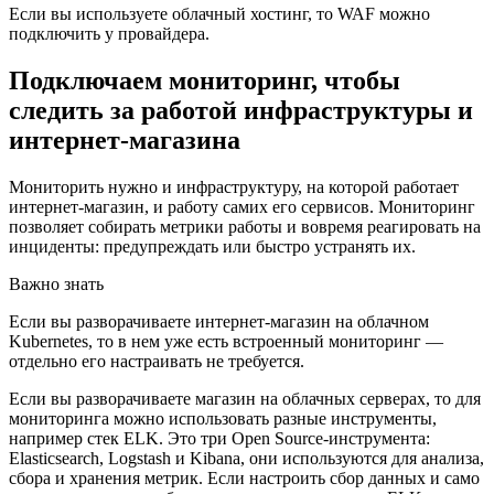
Если вы используете облачный хостинг, то WAF можно
подключить у провайдера.
Подключаем мониторинг, чтобы
следить за работой инфраструктуры и
интернет-магазина
Мониторить нужно и инфраструктуру, на которой работает
интернет-магазин, и работу самих его сервисов. Мониторинг
позволяет собирать метрики работы и вовремя реагировать на
инциденты: предупреждать или быстро устранять их.
Важно знать
Если вы разворачиваете интернет-магазин на облачном
Kubernetes, то в нем уже есть встроенный мониторинг —
отдельно его настраивать не требуется.
Если вы разворачиваете магазин на облачных серверах, то для
мониторинга можно использовать разные инструменты,
например стек ELK. Это три Open Source-инструмента:
Elasticsearch, Logstash и Kibana, они используются для анализа,
сбора и хранения метрик. Если настроить сбор данных и само