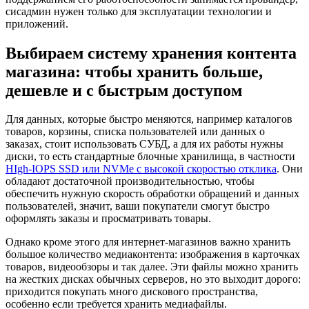
сисадмин нужен только для эксплуатации технологии и
приложений.
Выбираем систему хранения контента
магазина: чтобы хранить больше,
дешевле и с быстрым доступом
Для данных, которые быстро меняются, например каталогов
товаров, корзины, списка пользователей или данных о
заказах, стоит использовать СУБД, а для их работы нужны
диски, то есть стандартные блочные хранилища, в частности
HIgh-IOPS SSD или NVMe с высокой скоростью отклика
. Они
обладают достаточной производительностью, чтобы
обеспечить нужную скорость обработки обращений и данных
пользователей, значит, ваши покупатели смогут быстро
оформлять заказы и просматривать товары.
Однако кроме этого для интернет-магазинов важно хранить
большое количество медиаконтента: изображения в карточках
товаров, видеообзоры и так далее. Эти файлы можно хранить
на жестких дисках обычных серверов, но это выходит дорого:
приходится покупать много дискового пространства,
особенно если требуется хранить медиафайлы.