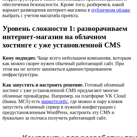
обеспечения безопасности. Кроме того, разберемся, какой
вариант размещения интернет-магазина в
публичном облаке
выбрать с учетом масштаба проекта.
Уровень сложности 1: разворачиваем
интернет-магазин на облачном
хостинге с уже установленной CMS
Кому подходит.
Чаще всего небольшим компаниям, которым
как можно скорее нужен обычный работающий сайт. При
этом вы не хотите заниматься администрированием
инфраструктуры.
Как запустить и настроить решение.
Готовый облачный
хостинг с уже установленной CMS предлагают многие
облачные провайдеры. Например, на платформе VK Cloud
(бывш. MCS) есть
маркетплейс
, где можно в пару кликов
запустить облачный сервер в нужной конфигурации с
предустановленным WordPress, настроить эту CMS и
буквально за полчаса получить работающий сайт.