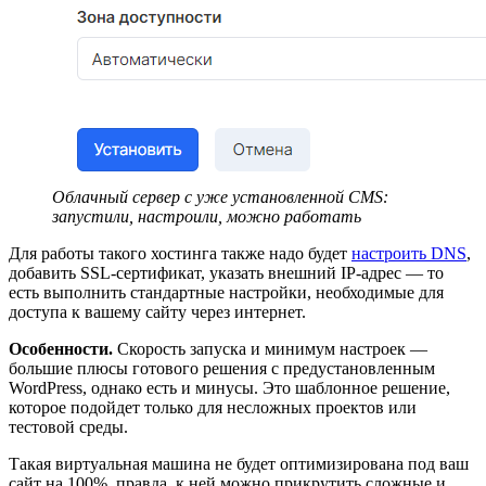
Облачный сервер с уже установленной CMS:
запустили, настроили, можно работать
Для работы такого хостинга также надо будет
настроить DNS
,
добавить SSL-сертификат, указать внешний IP-адрес — то
есть выполнить стандартные настройки, необходимые для
доступа к вашему сайту через интернет.
Особенности.
Скорость запуска и минимум настроек —
большие плюсы готового решения с предустановленным
WordPress, однако есть и минусы. Это шаблонное решение,
которое подойдет только для несложных проектов или
тестовой среды.
Такая виртуальная машина не будет оптимизирована под ваш
сайт на 100%, правда, к ней можно прикрутить сложные и