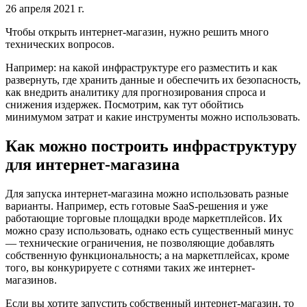
26 апреля 2021 г.
Чтобы открыть интернет-магазин, нужно решить много
технических вопросов.
Например: на какой инфраструктуре его разместить и как
развернуть, где хранить данные и обеспечить их безопасность,
как внедрить аналитику для прогнозирования спроса и
снижения издержек. Посмотрим, как тут обойтись
минимумом затрат и какие инструменты можно использовать.
Как можно построить инфраструктуру
для интернет-магазина
Для запуска интернет-магазина можно использовать разные
варианты. Например, есть готовые SaaS-решения и уже
работающие торговые площадки вроде маркетплейсов. Их
можно сразу использовать, однако есть существенный минус
— технические ограничения, не позволяющие добавлять
собственную функциональность; а на маркетплейсах, кроме
того, вы конкурируете с сотнями таких же интернет-
магазинов.
Если вы хотите запустить собственный интернет-магазин, то