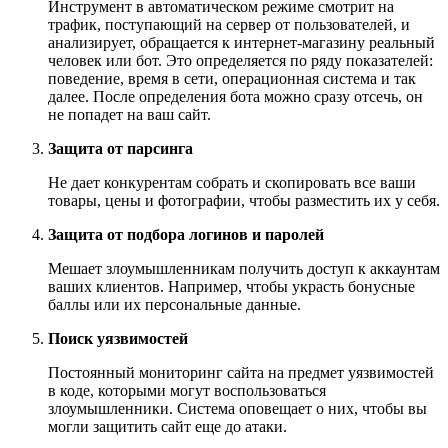
Инструмент в автоматическом режиме смотрит на
трафик, поступающий на сервер от пользователей, и
анализирует, обращается к интернет-магазину реальный
человек или бот. Это определяется по ряду показателей:
поведение, время в сети, операционная система и так
далее. После определения бота можно сразу отсечь, он
не попадет на ваш сайт.
Защита от парсинга
Не дает конкурентам собрать и скопировать все ваши
товары, цены и фотографии, чтобы разместить их у себя.
Защита от подбора логинов и паролей
Мешает злоумышленникам получить доступ к аккаунтам
ваших клиентов. Например, чтобы украсть бонусные
баллы или их персональные данные.
Поиск уязвимостей
Постоянный мониторинг сайта на предмет уязвимостей
в коде, которыми могут воспользоваться
злоумышленники. Система оповещает о них, чтобы вы
могли защитить сайт еще до атаки.