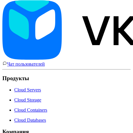
Чат пользователей
Продукты
Cloud Servers
Cloud Storage
Cloud Containers
Cloud Databases
Компания