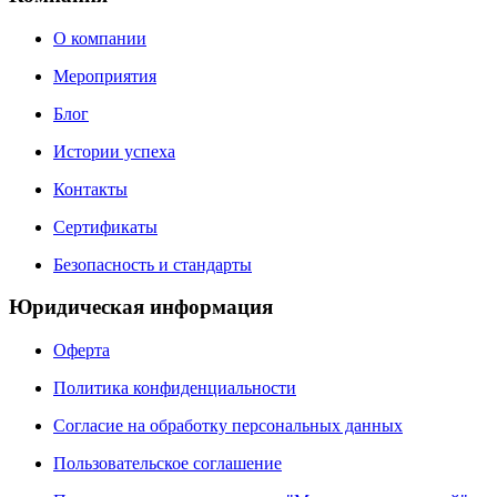
О компании
Мероприятия
Блог
Истории успеха
Контакты
Сертификаты
Безопасность и стандарты
Юридическая информация
Оферта
Политика конфиденциальности
Согласие на обработку персональных данных
Пользовательское соглашение