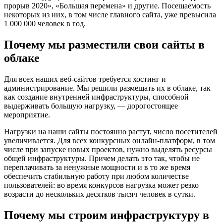
прорыв 2020», «Большая перемена» и другие. Посещаемость
некоторых из них, в том числе главного сайта, уже превысила
1 000 000 человек в год.
Почему мы разместили свои сайты в
облаке
Для всех наших веб-сайтов требуется хостинг и
администрирование. Мы решили размещать их в облаке, так
как создание внутренней инфраструктуры, способной
выдерживать большую нагрузку, — дорогостоящее
мероприятие.
Нагрузки на наши сайты постоянно растут, число посетителей
увеличивается. Для всех конкурсных онлайн-платформ, в том
числе при запуске новых проектов, нужно выделять ресурсы
общей инфраструктуры. Причем делать это так, чтобы не
переплачивать за ненужные мощности и в то же время
обеспечить стабильную работу при любом количестве
пользователей: во время конкурсов нагрузка может резко
возрасти до нескольких десятков тысяч человек в сутки.
Почему мы строим инфраструктуру в