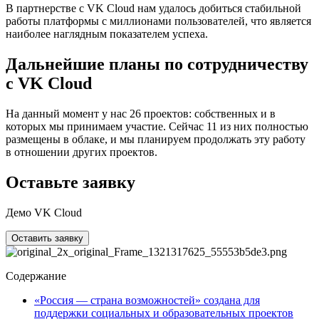
В партнерстве с VK Cloud нам удалось добиться стабильной
работы платформы с миллионами пользователей, что является
наиболее наглядным показателем успеха.
Дальнейшие планы по сотрудничеству
с VK Cloud
На данный момент у нас 26 проектов: собственных и в
которых мы принимаем участие. Сейчас 11 из них полностью
размещены в облаке, и мы планируем продолжать эту работу
в отношении других проектов.
Оставьте заявку
Демо VK Cloud
Оставить заявку
Содержание
«Россия — страна возможностей» создана для
поддержки социальных и образовательных проектов