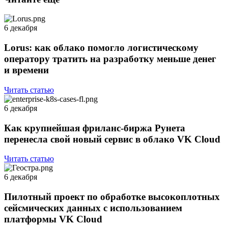
6 декабря
Lorus: как облако помогло логистическому
оператору тратить на разработку меньше денег
и времени
Читать статью
6 декабря
Как крупнейшая фриланс-биржа Рунета
перенесла свой новый сервис в облако VK Cloud
Читать статью
6 декабря
Пилотный проект по обработке высокоплотных
сейсмических данных с использованием
платформы VK Cloud