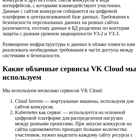
интерфейсов, с которыми взаимодействуют участники.
Данные с сайтов конкурсов собираются на цифровой
платформе в централизованной базе данных. Требования к
безопасности персональных данных на разных сайтах
различаются, поэтому данные в БД разделены по контурам
защиты с разным уровнем защищенности УЗ-2 и УЗ-3.
Размещение инфраструктуры и данных в облаке помогло нам
реализовать необходимые требования в части доступа между
системами и безопасности.
Какие облачные сервисы VK Cloud мы
используем
Мы используем несколько сервисов VK Cloud:
Cloud Servers — виртуальные машины, используем для
сайтов конкурсов.
Kubernetes как сервис — используется на основной
цифровой платформе для распределения нагрузки
между разными проектами. При запуске конкурсов на
сайты одномоментно приходит большое количество
участников, нужно выделить каждому сайту ресурсы с