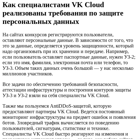
Как специалистами VK Cloud
реализованы требования по защите
персональных данных
На сайтах конкурсов регистрируются пользователи,
оставляют персональные данные. В зависимости от того, что
это за данные, определяется уровень защищенности, который
надо организовать при их хранении и передаче. Например,
если пользователь оставляет паспортные данные, нужен УЗ-2;
если это имя, фамилия, электронная почта или телефон, то
УЗ-3. Объем таких данных очень большой — у нас несколько
миллионов участников.
Все задачи по обеспечению требований безопасности,
аттестации инфраструктуры и построения контуров защиты
УЗ-3 и УЗ-2 взяли на себя специалисты VK Cloud.
Также мы пользуемся AntiDDoS-защитой, которую
предоставляют партнеры VK Cloud. Ведется постоянный
мониторинг инфраструктуры на предмет ошибок и появления
ботов. Зловредный трафик вычисляется по поведению
пользователей, сигнатурам, статистике и технике.
Специалисты VK Cloud быстро реагируют на изменения и