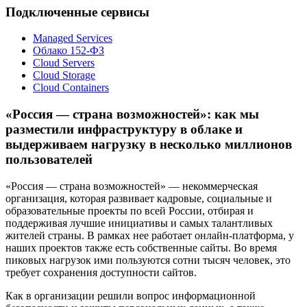
Подключенные сервисы
Managed Services
Облако 152-ФЗ
Cloud Servers
Cloud Storage
Cloud Containers
«Россия — страна возможностей»: как мы
разместили инфраструктуру в облаке и
выдерживаем нагрузку в несколько миллионов
пользователей
«Россия — страна возможностей» — некоммерческая
организация, которая развивает кадровые, социальные и
образовательные проекты по всей России, отбирая и
поддерживая лучшие инициативы и самых талантливых
жителей страны. В рамках нее работает онлайн-платформа, у
наших проектов также есть собственные сайты. Во время
пиковых нагрузок ими пользуются сотни тысяч человек, это
требует сохранения доступности сайтов.
Как в организации решили вопрос информационной