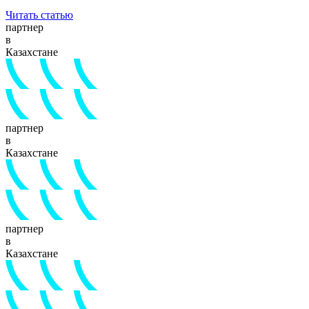
Читать статью
партнер
в
Казахстане
партнер
в
Казахстане
партнер
в
Казахстане