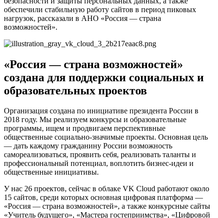
безопасности и защиты персональных данных, а также
обеспечили стабильную работу сайтов в период пиковых
нагрузок, рассказали в АНО «Россия — страна
возможностей».
«Россия — страна возможностей»
создана для поддержки социальных и
образовательных проектов
Организация создана по инициативе президента России в
2018 году. Мы реализуем конкурсы и образовательные
программы, ищем и продвигаем перспективные
общественные социально-значимые проекты. Основная цель
— дать каждому гражданину России возможность
самореализоваться, проявить себя, реализовать таланты и
профессиональный потенциал, воплотить бизнес-идеи и
общественные инициативы.
У нас 26 проектов, сейчас в облаке VK Cloud работают около
15 сайтов, среди которых основная цифровая платформа —
«Россия — страна возможностей», а также конкурсные сайты
«Учитель будущего», «Мастера гостеприимства», «Цифровой