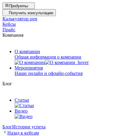
Продукты
Получить консультацию
Калькулятор цен
Кейсы
Прайс
Компания
О компании
Общая информация о компании
Мероприятия
Наши онлайн и офлайн-события
Блог
Статьи
Видео
Блог
Истории успеха
Назад к кейсам