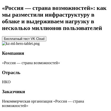
«Россия — страна возможностей»: как
мы разместили инфраструктуру в
облаке и выдерживаем нагрузку в
несколько миллионов пользователей
Бесплатный тест VK Cloud
Компания
«Россия — страна возможностей»
Отрасль
НКО
Заказчики
Некоммерческая организация «Россия — страна
возможностей»