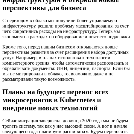
перспективы для бизнеса
С переходом в облако мы получили более управляемую
инфраструктуру, решили проблему масштабирования, за счет
чего сократились расходы на инфраструктуру. Теперь мы
экономим на расходах на оборудование и штат его поддержки.
Кроме того, перед нашим бизнесом открываются новые
перспективы развития за счет расширения набора доступных
услуг. Например, в планах использовать технологии
компьютерного зрения, чтобы автоматически распознавать и
обрабатывать документы: ИНН, лицензии, паспорта. Если бы
мы не мигрировали в облако, то, возможно, даже и не
рассматривали такую возможность.
Планы на будущее: перенос всех
микросервисов в Kubernetes и
внедрение новых технологий
Сейчас миграция завершена, до конца 2020 года мы не будем
трогать систему, так как у нас высокий сезон. А вот в начале
следующего года планируем расширяться. Будем переносить