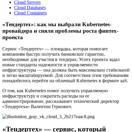
Cloud Servers
Cloud Databases
Cloud Containers
«Тендертех»: как мы выбрали Kubernetes-
провайдера и сняли проблемы роста финтех-
проекта
Сервис «Тендертех» — площадка, которая помогает
компаниям быстро получать банковские гарантии,
необходимые для участия в тендерах. Успех проекта задал
новые стандарты надежности и управляемости
инфраструктуры — она должна быть максимально стабильной
и легко масштабируемой. Для соответствия этим требованиям
понадобилось перейти на облачный Kubernetes в формате aaS.
О том, как Kubernetes помог получить управляемую
инфраструктуру и сократить расходы на ее
администрирование, рассказывает технический директор
«Тендертеха» Валентин Гернович.
«Тендертех» — сервис, который