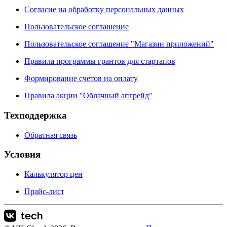
Согласие на обработку персональных данных
Пользовательское соглашение
Пользовательское соглашение "Магазин приложений"
Правила программы грантов для стартапов
Формирование счетов на оплату
Правила акции "Облачный апгрейд"
Техподдержка
Обратная связь
Условия
Калькулятор цен
Прайс-лист