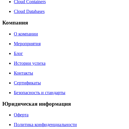
Cloud Containers
Cloud Databases
Компания
О компании
Мероприятия
Блог
Истории успеха
Контакты
Сертификаты
Безопасность и стандарты
Юридическая информация
Оферта
Политика конфиденциальности