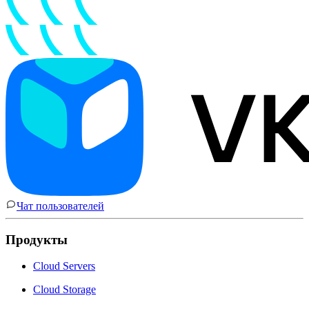
Чат пользователей
Продукты
Cloud Servers
Cloud Storage