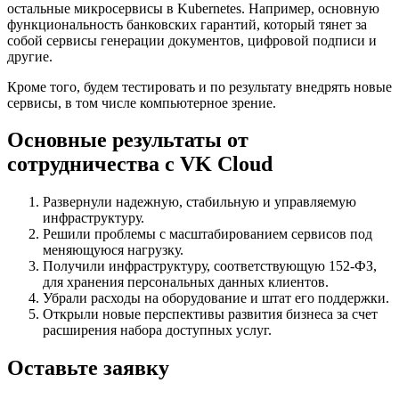
остальные микросервисы в Kubernetes. Например, основную
функциональность банковских гарантий, который тянет за
собой сервисы генерации документов, цифровой подписи и
другие.
Кроме того, будем тестировать и по результату внедрять новые
сервисы, в том числе компьютерное зрение.
Основные результаты от
сотрудничества с VK Cloud
Развернули надежную, стабильную и управляемую
инфраструктуру.
Решили проблемы с масштабированием сервисов под
меняющуюся нагрузку.
Получили инфраструктуру, соответствующую 152-ФЗ,
для хранения персональных данных клиентов.
Убрали расходы на оборудование и штат его поддержки.
Открыли новые перспективы развития бизнеса за счет
расширения набора доступных услуг.
Оставьте заявку