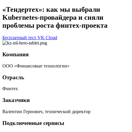
«Тендертех»: как мы выбрали
Kubernetes-провайдера и сняли
проблемы роста финтех-проекта
Бесплатный тест VK Cloud
Компания
ООО «Финансовые технологии»
Отрасль
Финтех
Заказчики
Валентин Гернович, технический директор
Подключенные сервисы