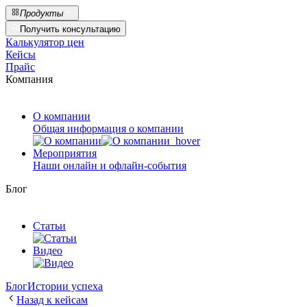
Продукты
Получить консультацию
Калькулятор цен
Кейсы
Прайс
Компания
О компании
Общая информация о компании
Мероприятия
Наши онлайн и офлайн-события
Блог
Статьи
Видео
Блог
Истории успеха
Назад к кейсам