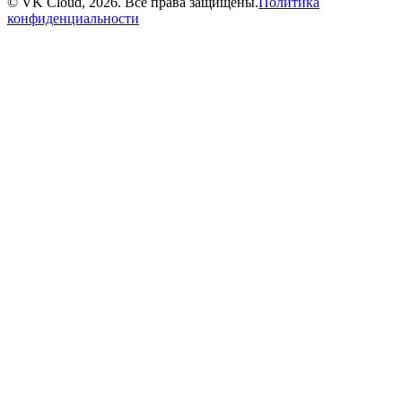
© VK Cloud, 2026. Все права защищены.
Политика
конфиденциальности