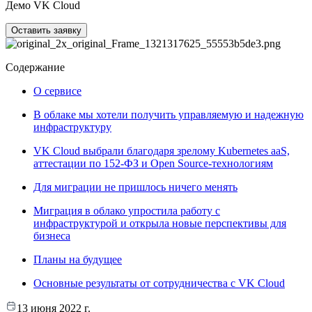
Демо VK Cloud
Оставить заявку
Содержание
О сервисе
В облаке мы хотели получить управляемую и надежную
инфраструктуру
VK Cloud выбрали благодаря зрелому Kubernetes aaS,
аттестации по 152-ФЗ и Open Source-технологиям
Для миграции не пришлось ничего менять
Миграция в облако упростила работу с
инфраструктурой и открыла новые перспективы для
бизнеса
Планы на будущее
Основные результаты от сотрудничества с VK Cloud
13 июня 2022 г.