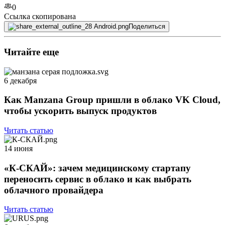
0
Ссылка скопирована
Поделиться
Читайте еще
6 декабря
Как Manzana Group пришли в облако VK Cloud,
чтобы ускорить выпуск продуктов
Читать статью
14 июня
«К-СКАЙ»: зачем медицинскому стартапу
переносить сервис в облако и как выбрать
облачного провайдера
Читать статью