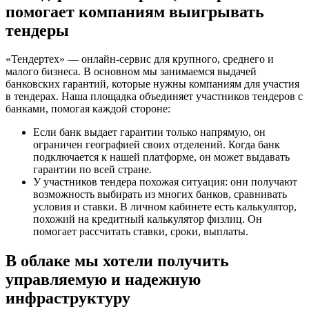
помогает компаниям выигрывать
тендеры
«Тендертех» — онлайн-сервис для крупного, среднего и
малого бизнеса. В основном мы занимаемся выдачей
банковских гарантий, которые нужны компаниям для участия
в тендерах. Наша площадка объединяет участников тендеров с
банками, помогая каждой стороне:
Если банк выдает гарантии только напрямую, он
ограничен географией своих отделений. Когда банк
подключается к нашей платформе, он может выдавать
гарантии по всей стране.
У участников тендера похожая ситуация: они получают
возможность выбирать из многих банков, сравнивать
условия и ставки. В личном кабинете есть калькулятор,
похожий на кредитный калькулятор физлиц. Он
помогает рассчитать ставки, сроки, выплаты.
В облаке мы хотели получить
управляемую и надежную
инфраструктуру