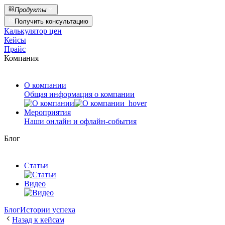
Продукты
Получить консультацию
Калькулятор цен
Кейсы
Прайс
Компания
О компании
Общая информация о компании
Мероприятия
Наши онлайн и офлайн-события
Блог
Статьи
Видео
Блог
Истории успеха
Назад к кейсам