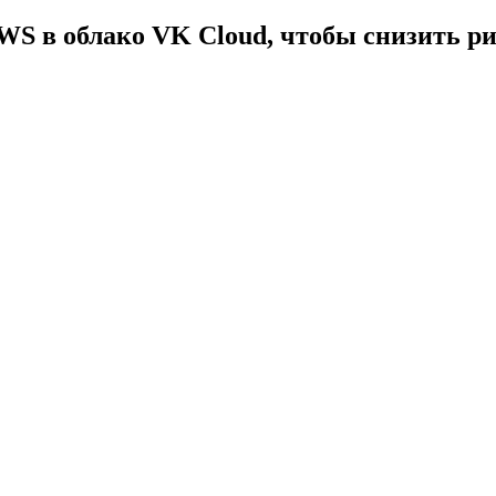
AWS в облако VK Cloud, чтобы снизить р