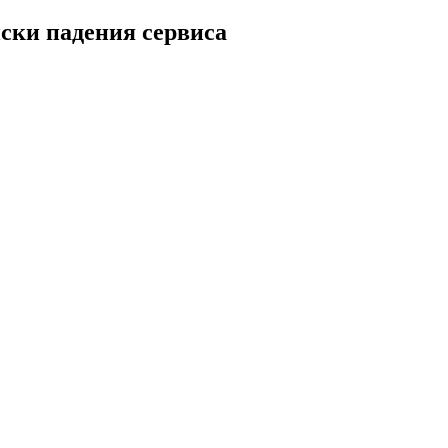
иски падения сервиса