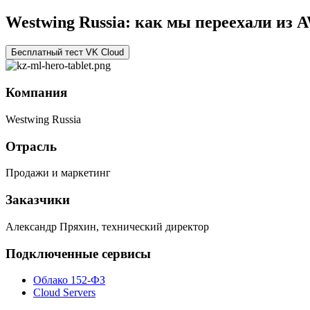
Westwing Russia: как мы переехали из 
Бесплатный тест VK Cloud
Компания
Westwing Russia
Отрасль
Продажи и маркетинг
Заказчики
Александр Пряхин, технический директор
Подключенные сервисы
Облако 152-ФЗ
Cloud Servers