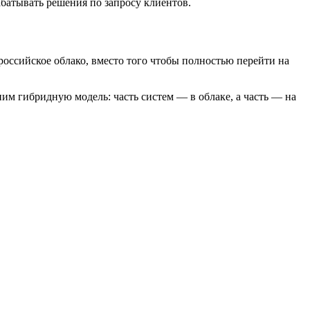
абатывать решения по запросу клиентов.
оссийское облако, вместо того чтобы полностью перейти на
им гибридную модель: часть систем — в облаке, а часть — на